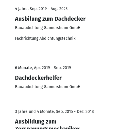
4 Jahre, Sep. 2019 - Aug. 2023
Ausbilung zum Dachdecker
Bauabdichtung Gaimersheim GmbH
Fachrichtung Abdichtungstechnik
6 Monate, Apr. 2019 - Sep. 2019
Dachdeckerhelfer
Bauabdichtung Gaimersheim GmbH
3 Jahre und 4 Monate, Sep. 2015 - Dez. 2018
Ausbildung zum
Zerspanungsmechaniker