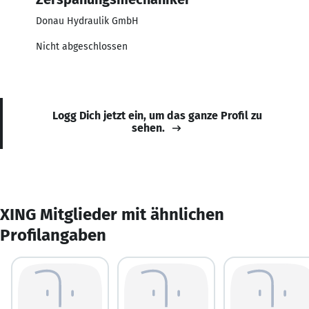
Donau Hydraulik GmbH
Nicht abgeschlossen
Logg Dich jetzt ein, um das ganze Profil zu
sehen.
XING Mitglieder mit ähnlichen
Profilangaben