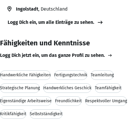
Ingolstadt
, Deutschland
Logg Dich ein, um alle Einträge zu sehen.
Fähigkeiten und Kenntnisse
Logg Dich jetzt ein, um das ganze Profil zu sehen.
Handwerkliche Fähigkeiten
Fertigungstechnik
Teamleitung
Strategische Planung
Handwerkliches Geschick
Teamfähigkeit
Eigenständige Arbeitsweise
Freundlichkeit
Respektvoller Umgang
Kritikfähigkeit
Selbstständigkeit