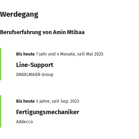
Werdegang
Berufserfahrung von Amin Mtibaa
Bis heute
1 Jahr und 4 Monate, seit Mai 2025
Line-Support
DRÄXLMAIER Group
Bis heute
3 Jahre, seit Sep. 2023
Fertigungsmechaniker
Addecco