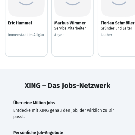
Eric Hummel
Markus Wimmer
Florian Schmöller
---
Service Mitarbeiter
Gründer und Leiter
Immenstadt im Allgäu
Anger
Laaber
XING – Das Jobs-Netzwerk
Über eine Million Jobs
Entdecke mit XING genau den Job, der wirklich zu Dir
passt.
Persönliche Job-Angebote