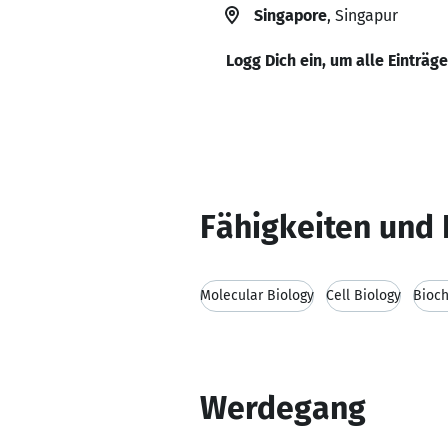
Singapore
, Singapur
Logg Dich ein, um alle Einträg
Fähigkeiten und 
Molecular Biology
Cell Biology
Bioch
Werdegang