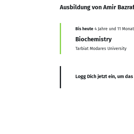
Ausbildung von Amir Bazra
Bis heute
4 Jahre und 11 Monate
Biochemistry
Tarbiat Modares University
Logg Dich jetzt ein, um das