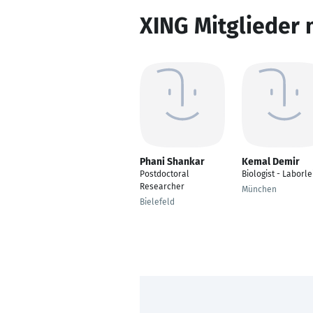
XING Mitglieder 
Phani Shankar
Kemal Demir
Postdoctoral
Biologist - Laborle
Researcher
München
Bielefeld