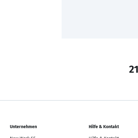
21
Unternehmen
Hilfe & Kontakt