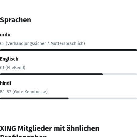
Sprachen
urdu
C2 (Verhandlungssicher / Muttersprachlich)
Englisch
C1 (Fließend)
hindi
B1-B2 (Gute Kenntnisse)
XING Mitglieder mit ähnlichen