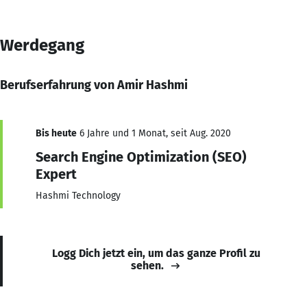
Werdegang
Berufserfahrung von Amir Hashmi
Bis heute
6 Jahre und 1 Monat, seit Aug. 2020
Search Engine Optimization (SEO)
Expert
Hashmi Technology
Logg Dich jetzt ein, um das ganze Profil zu
sehen.