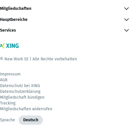
Mitgliedschaften
Hauptbereiche
Services
© New Work SE | Alle Rechte vorbehalten
Impressum
AGB
Datenschutz bei XING
Datenschutzerklärung
Mitgliedschaft kündigen
Tracking
Mitgliedschaften widerrufen
Sprache
Deutsch