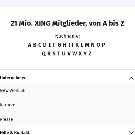
21 Mio. XING Mitglieder, von A bis Z
Nachname:
A
B
C
D
E
F
G
H
I
J
K
L
M
N
O
P
Q
R
S
T
U
V
W
X
Y
Z
Unternehmen
New Work SE
Karriere
Presse
Hilfe & Kontakt