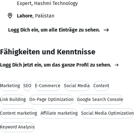
Expert, Hashmi Technology
Lahore
, Pakistan
Logg Dich ein, um alle Einträge zu sehen.
Fähigkeiten und Kenntnisse
Logg Dich jetzt ein, um das ganze Profil zu sehen.
Marketing
SEO
E-Commerce
Social Media
Content
Link Building
On-Page Optimization
Google Search Console
Content marketing
Affiliate marketing
Social Media Optimization
Keyword Analysis