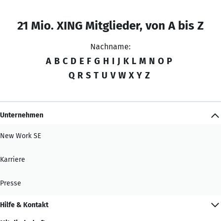
21 Mio. XING Mitglieder, von A bis Z
Nachname:
A
B
C
D
E
F
G
H
I
J
K
L
M
N
O
P
Q
R
S
T
U
V
W
X
Y
Z
Unternehmen
New Work SE
Karriere
Presse
Hilfe & Kontakt