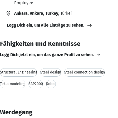
Employee
Ankara, Ankara, Turkey
, Türkei
Logg Dich ein, um alle Einträge zu sehen.
Fähigkeiten und Kenntnisse
Logg Dich jetzt ein, um das ganze Profil zu sehen.
Structural Engineering
Steel design
Steel connection design
Tekla modeling
SAP2000
Robot
Werdegang