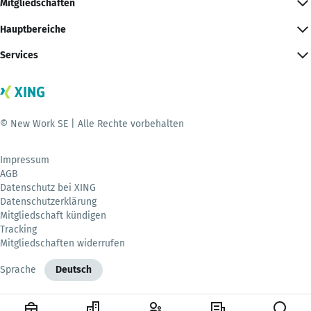
Mitgliedschaften
Hauptbereiche
Services
© New Work SE | Alle Rechte vorbehalten
Impressum
AGB
Datenschutz bei XING
Datenschutzerklärung
Mitgliedschaft kündigen
Tracking
Mitgliedschaften widerrufen
Sprache
Deutsch