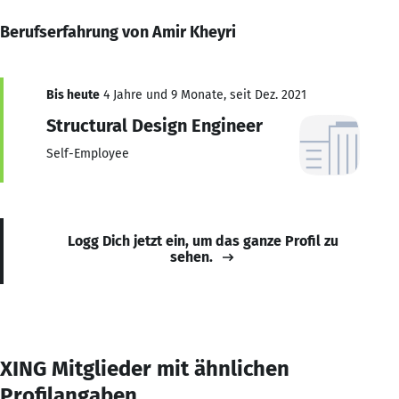
Berufserfahrung von Amir Kheyri
Bis heute
4 Jahre und 9 Monate, seit Dez. 2021
Structural Design Engineer
Self-Employee
Logg Dich jetzt ein, um das ganze Profil zu
sehen.
XING Mitglieder mit ähnlichen
Profilangaben