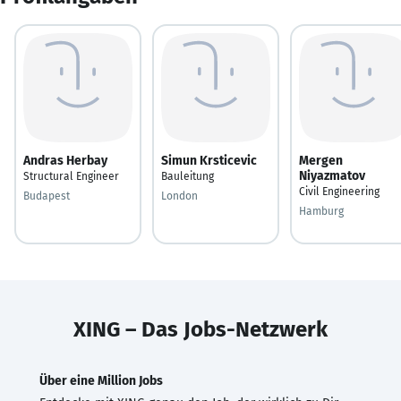
Andras Herbay
Simun Krsticevic
Mergen
Niyazmatov
Structural Engineer
Bauleitung
Civil Engineering
Budapest
London
Hamburg
XING – Das Jobs-Netzwerk
Über eine Million Jobs