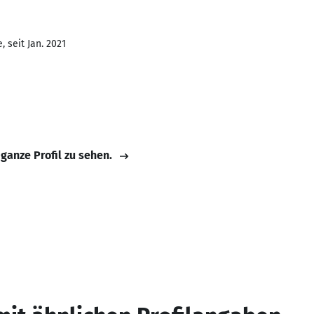
 seit Jan. 2021
 ganze Profil zu sehen.