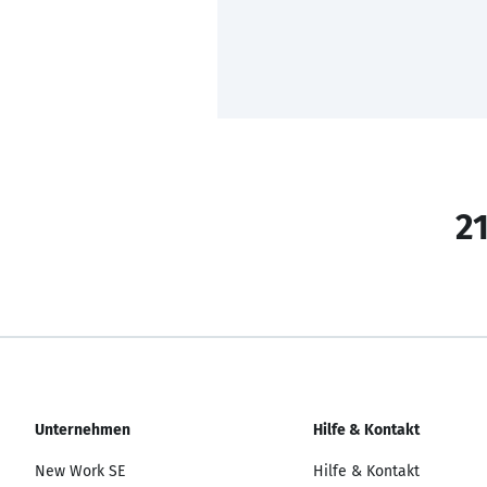
21
Unternehmen
Hilfe & Kontakt
New Work SE
Hilfe & Kontakt