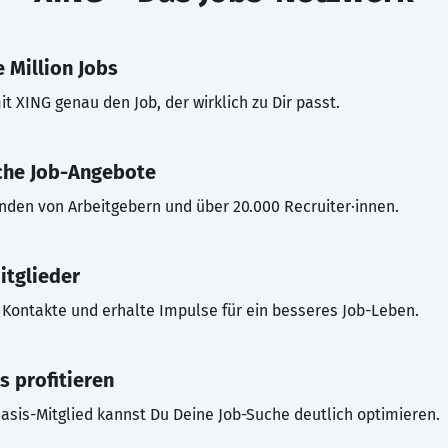
 Million Jobs
t XING genau den Job, der wirklich zu Dir passt.
che Job-Angebote
inden von Arbeitgebern und über 20.000 Recruiter·innen.
itglieder
Kontakte und erhalte Impulse für ein besseres Job-Leben.
s profitieren
asis-Mitglied kannst Du Deine Job-Suche deutlich optimieren.