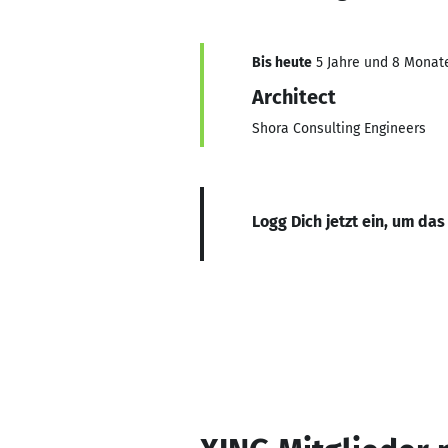
Bis heute
5 Jahre und 8 Monate,
Architect
Shora Consulting Engineers
Logg Dich jetzt ein, um das