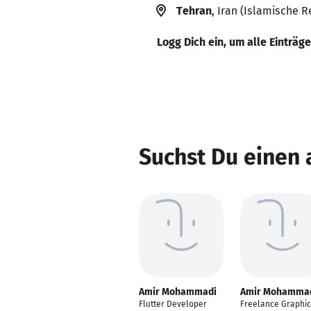
Tehran
, Iran (Islamische R
Logg Dich ein, um alle Einträg
Suchst Du einen
Amir Mohammadi
Amir Mohamma
Flutter Developer
Freelance Graphic