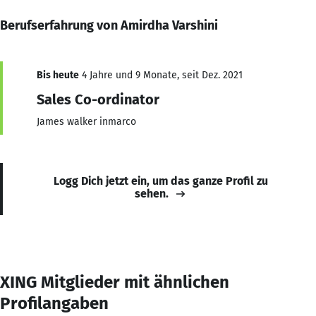
Berufserfahrung von Amirdha Varshini
Bis heute
4 Jahre und 9 Monate, seit Dez. 2021
Sales Co-ordinator
James walker inmarco
Logg Dich jetzt ein, um das ganze Profil zu
sehen.
XING Mitglieder mit ähnlichen
Profilangaben