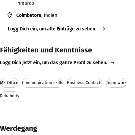
inmarco
Coimbatore
, Indien
Logg Dich ein, um alle Einträge zu sehen.
Fähigkeiten und Kenntnisse
Logg Dich jetzt ein, um das ganze Profil zu sehen.
MS Office
Communication skills
Business Contacts
Team work
Reliability
Werdegang