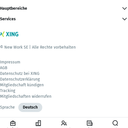
Hauptbereiche
Services
© New Work SE | Alle Rechte vorbehalten
Impressum
AGB
Datenschutz bei XING
Datenschutzerklärung
Mitgliedschaft kündigen
Tracking
Mitgliedschaften widerrufen
Sprache
Deutsch