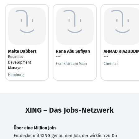
Malte Dabbert
Rana Abu Sufiyan
AHMAD RIAZUDDI
Business
---
---
Development
Frankfurt am Main
Chennai
Manager
Hamburg
XING – Das Jobs-Netzwerk
Über eine Million Jobs
Entdecke mit XING genau den Job, der wirklich zu Dir