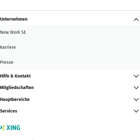
Unternehmen
New Work SE
Karriere
Presse
Hilfe & Kontakt
Mitgliedschaften
Hauptbereiche
Services