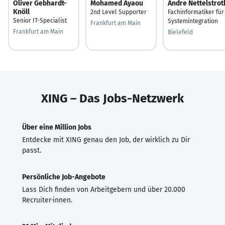
Oliver Gebhardt-
Mohamed Ayaou
Andre Nettelstrot
Knöll
2nd Level Supporter
Fachinformatiker für
Senior IT-Specialist
Systemintegration
Frankfurt am Main
Frankfurt am Main
Bielefeld
XING – Das Jobs-Netzwerk
Über eine Million Jobs
Entdecke mit XING genau den Job, der wirklich zu Dir
passt.
Persönliche Job-Angebote
Lass Dich finden von Arbeitgebern und über 20.000
Recruiter·innen.