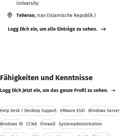
University
Teheran
, Iran (Islamische Republik )
Logg Dich ein, um alle Einträge zu sehen.
Fähigkeiten und Kenntnisse
Logg Dich jetzt ein, um das ganze Profil zu sehen.
Help Desk / Desktop Support
VMware ESXi
Windows Server
Windows 10
CCNA
Firewall
Systemadministration