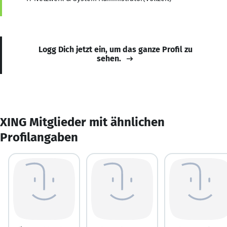
Logg Dich jetzt ein, um das ganze Profil zu
sehen.
XING Mitglieder mit ähnlichen
Profilangaben