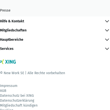
Presse
Hilfe & Kontakt
Mitgliedschaften
Hauptbereiche
Services
© New Work SE | Alle Rechte vorbehalten
Impressum
AGB
Datenschutz bei XING
Datenschutzerklärung
Mitgliedschaft kündigen