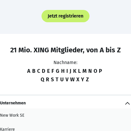
Jetzt registrieren
21 Mio. XING Mitglieder, von A bis Z
Nachname:
A
B
C
D
E
F
G
H
I
J
K
L
M
N
O
P
Q
R
S
T
U
V
W
X
Y
Z
Unternehmen
New Work SE
Karriere