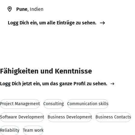
Pune
, Indien
Logg Dich ein, um alle Einträge zu sehen.
Fähigkeiten und Kenntnisse
Logg Dich jetzt ein, um das ganze Profil zu sehen.
Project Management
Consulting
Communication skills
Software Development
Business Development
Business Contacts
Reliability
Team work