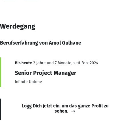
Werdegang
Berufserfahrung von Amol Gulhane
Bis heute
2 Jahre und 7 Monate, seit Feb. 2024
Senior Project Manager
Infinite Uptime
Logg Dich jetzt ein, um das ganze Profil zu
sehen.