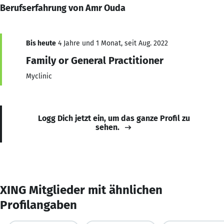
Berufserfahrung von Amr Ouda
Bis heute
4 Jahre und 1 Monat, seit Aug. 2022
Family or General Practitioner
Myclinic
Logg Dich jetzt ein, um das ganze Profil zu
sehen.
XING Mitglieder mit ähnlichen
Profilangaben