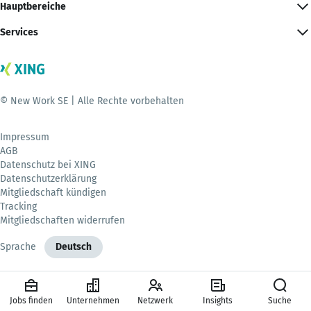
Hauptbereiche
Services
© New Work SE | Alle Rechte vorbehalten
Impressum
AGB
Datenschutz bei XING
Datenschutzerklärung
Mitgliedschaft kündigen
Tracking
Mitgliedschaften widerrufen
Sprache
Deutsch
Jobs finden
Unternehmen
Netzwerk
Insights
Suche