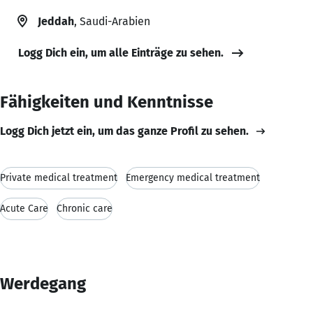
Jeddah
, Saudi-Arabien
Logg Dich ein, um alle Einträge zu sehen.
Fähigkeiten und Kenntnisse
Logg Dich jetzt ein, um das ganze Profil zu sehen.
Private medical treatment
Emergency medical treatment
Acute Care
Chronic care
Werdegang