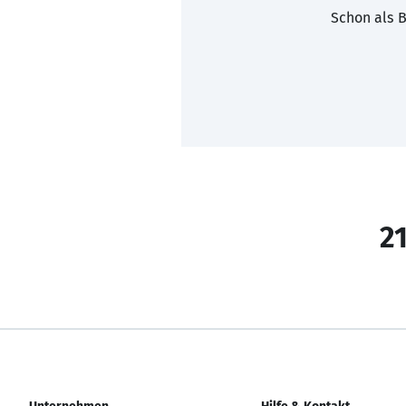
Schon als B
21