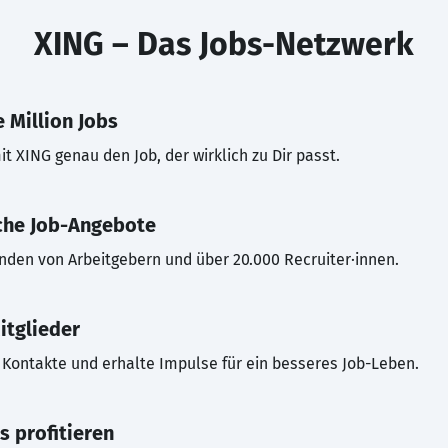
XING – Das Jobs-Netzwerk
 Million Jobs
t XING genau den Job, der wirklich zu Dir passt.
che Job-Angebote
inden von Arbeitgebern und über 20.000 Recruiter·innen.
itglieder
Kontakte und erhalte Impulse für ein besseres Job-Leben.
s profitieren