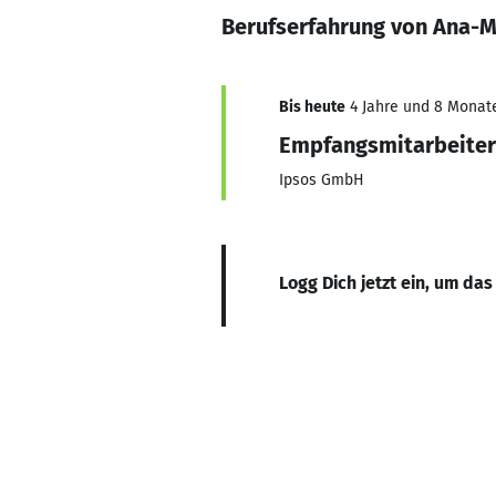
Berufserfahrung von Ana-
Bis heute
4 Jahre und 8 Monate,
Empfangsmitarbeiter
Ipsos GmbH
Logg Dich jetzt ein, um das