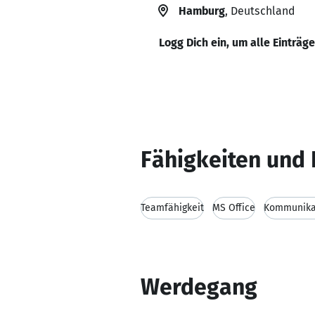
Hamburg
, Deutschland
Logg Dich ein, um alle Einträg
Fähigkeiten und 
Teamfähigkeit
MS Office
Kommunikat
Werdegang