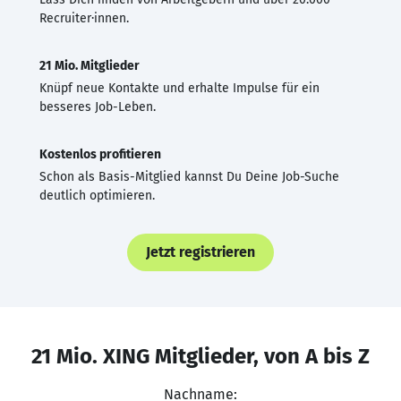
Recruiter·innen.
21 Mio. Mitglieder
Knüpf neue Kontakte und erhalte Impulse für ein
besseres Job-Leben.
Kostenlos profitieren
Schon als Basis-Mitglied kannst Du Deine Job-Suche
deutlich optimieren.
Jetzt registrieren
21 Mio. XING Mitglieder, von A bis Z
Nachname: