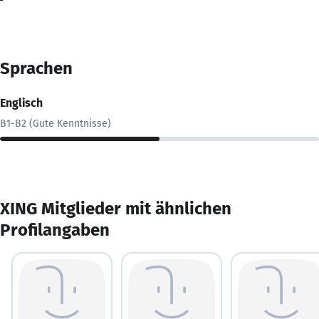
Sprachen
Englisch
B1-B2 (Gute Kenntnisse)
XING Mitglieder mit ähnlichen
Profilangaben