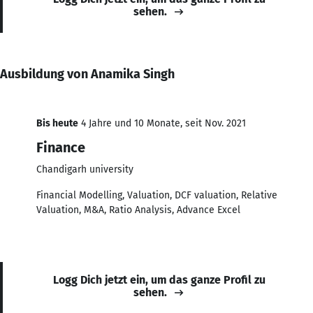
sehen.
Ausbildung von Anamika Singh
Bis heute
4 Jahre und 10 Monate, seit Nov. 2021
Finance
Chandigarh university
Financial Modelling, Valuation, DCF valuation, Relative
Valuation, M&A, Ratio Analysis, Advance Excel
Logg Dich jetzt ein, um das ganze Profil zu
sehen.