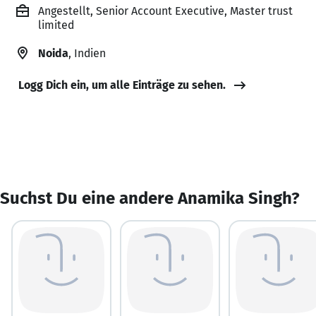
Angestellt, Senior Account Executive, Master trust
limited
Noida
, Indien
Logg Dich ein, um alle Einträge zu sehen.
Suchst Du eine andere Anamika Singh?