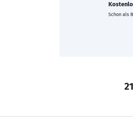
Kostenlo
Schon als B
21