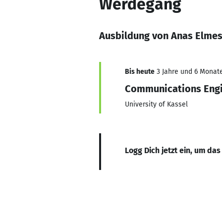
Werdegang
Ausbildung von Anas Elme
Bis heute
3 Jahre und 6 Monate
Communications Engi
University of Kassel
Logg Dich jetzt ein, um das