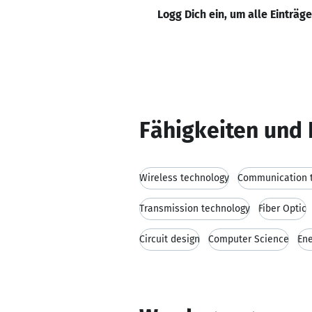
Logg Dich ein, um alle Einträg
Fähigkeiten und 
Wireless technology
Communication 
Transmission technology
Fiber Optic
Circuit design
Computer Science
Ene