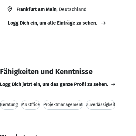
Frankfurt am Main
, Deutschland
Logg Dich ein, um alle Einträge zu sehen.
Fähigkeiten und Kenntnisse
Logg Dich jetzt ein, um das ganze Profil zu sehen.
Beratung
MS Office
Projektmanagement
Zuverlässigkeit