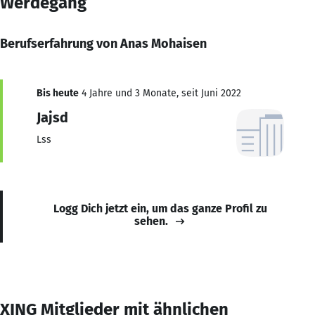
Werdegang
Berufserfahrung von Anas Mohaisen
Bis heute
4 Jahre und 3 Monate, seit Juni 2022
Jajsd
Lss
Logg Dich jetzt ein, um das ganze Profil zu
sehen.
XING Mitglieder mit ähnlichen