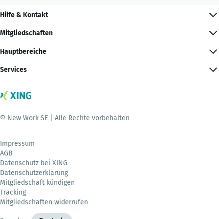
Hilfe & Kontakt
Mitgliedschaften
Hauptbereiche
Services
© New Work SE | Alle Rechte vorbehalten
Impressum
AGB
Datenschutz bei XING
Datenschutzerklärung
Mitgliedschaft kündigen
Tracking
Mitgliedschaften widerrufen