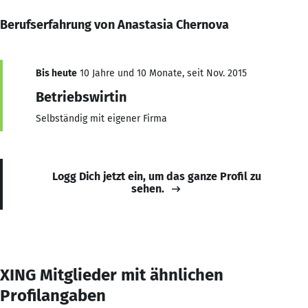
Berufserfahrung von Anastasia Chernova
Bis heute
10 Jahre und 10 Monate, seit Nov. 2015
Betriebswirtin
Selbständig mit eigener Firma
Logg Dich jetzt ein, um das ganze Profil zu
sehen.
XING Mitglieder mit ähnlichen
Profilangaben