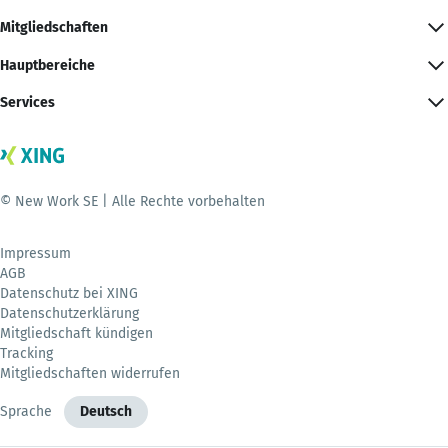
Mitgliedschaften
Hauptbereiche
Services
© New Work SE | Alle Rechte vorbehalten
Impressum
AGB
Datenschutz bei XING
Datenschutzerklärung
Mitgliedschaft kündigen
Tracking
Mitgliedschaften widerrufen
Sprache
Deutsch