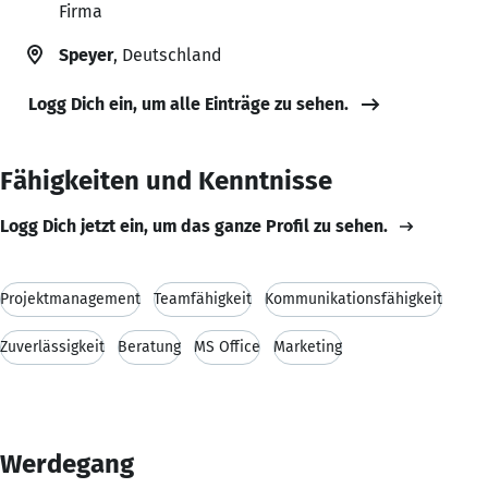
Firma
Speyer
, Deutschland
Logg Dich ein, um alle Einträge zu sehen.
Fähigkeiten und Kenntnisse
Logg Dich jetzt ein, um das ganze Profil zu sehen.
Projektmanagement
Teamfähigkeit
Kommunikationsfähigkeit
Zuverlässigkeit
Beratung
MS Office
Marketing
Werdegang