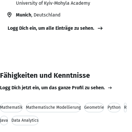
University of Kyiv-Mohyla Academy
Munich
, Deutschland
Logg Dich ein, um alle Einträge zu sehen.
Fähigkeiten und Kenntnisse
Logg Dich jetzt ein, um das ganze Profil zu sehen.
Mathematik
Mathematische Modellierung
Geometrie
Python
R
Java
Data Analytics