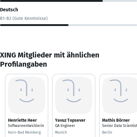
Deutsch
B1-B2 (Gute Kenntnisse)
XING Mitglieder mit ähnlichen
Profilangaben
Henriette Heer
Yavuz Topsever
Mathis Börner
Softwareentwicklerin
QA Engineer
Senior Data Scientis
Horn-Bad Meinberg
Munich
Berlin