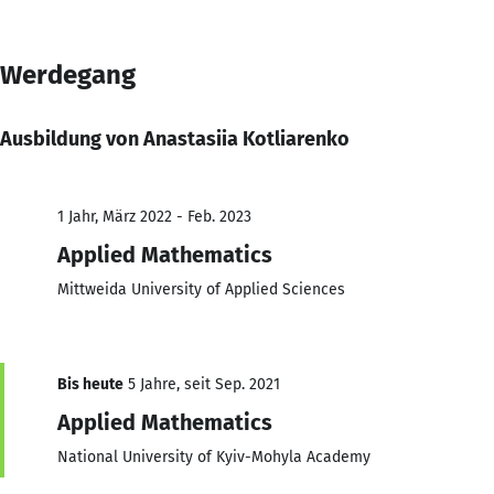
Werdegang
Ausbildung von Anastasiia Kotliarenko
1 Jahr, März 2022 - Feb. 2023
Applied Mathematics
Mittweida University of Applied Sciences
Bis heute
5 Jahre, seit Sep. 2021
Applied Mathematics
National University of Kyiv-Mohyla Academy