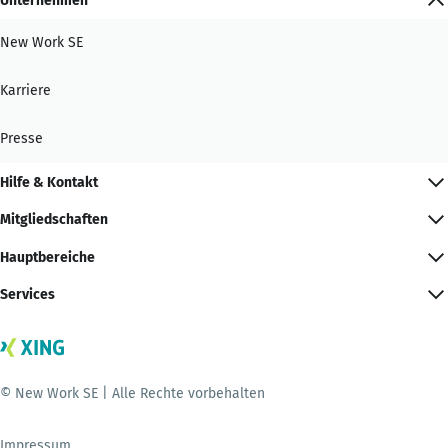
Unternehmen
New Work SE
Karriere
Presse
Hilfe & Kontakt
Mitgliedschaften
Hauptbereiche
Services
© New Work SE | Alle Rechte vorbehalten
Impressum