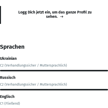
Logg Dich jetzt ein, um das ganze Profil zu
sehen.
Sprachen
Ukrainian
C2 (Verhandlungssicher / Muttersprachlich)
Russisch
C2 (Verhandlungssicher / Muttersprachlich)
Englisch
C1 (Fließend)