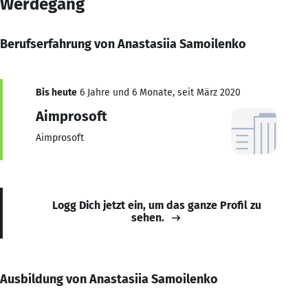
Werdegang
Berufserfahrung von Anastasiia Samoilenko
Bis heute
6 Jahre und 6 Monate, seit März 2020
Aimprosoft
Aimprosoft
Logg Dich jetzt ein, um das ganze Profil zu
sehen.
Ausbildung von Anastasiia Samoilenko