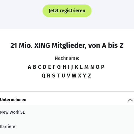
Jetzt registrieren
21 Mio. XING Mitglieder, von A bis Z
Nachname:
A
B
C
D
E
F
G
H
I
J
K
L
M
N
O
P
Q
R
S
T
U
V
W
X
Y
Z
Unternehmen
New Work SE
Karriere