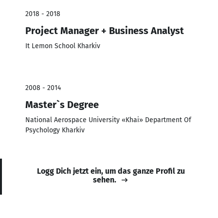
2018 - 2018
Project Manager + Business Analyst
It Lemon School Kharkiv
2008 - 2014
Master`s Degree
National Aerospace University «Khai» Department Of
Psychology Kharkiv
Logg Dich jetzt ein, um das ganze Profil zu
sehen.