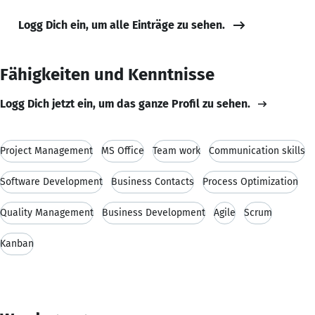
Logg Dich ein, um alle Einträge zu sehen.
Fähigkeiten und Kenntnisse
Logg Dich jetzt ein, um das ganze Profil zu sehen.
Project Management
MS Office
Team work
Communication skills
Software Development
Business Contacts
Process Optimization
Quality Management
Business Development
Agile
Scrum
Kanban