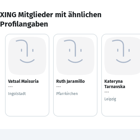
XING Mitglieder mit ähnlichen
Profilangaben
Vatsal Maisuria
Ruth Jaramillo
Kateryna
Tarnavska
---
---
---
Ingolstadt
Pfarrkirchen
Leipzig