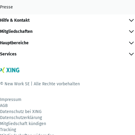
Presse
Hilfe & Kontakt
Mitgliedschaften
Hauptbereiche
Services
© New Work SE | Alle Rechte vorbehalten
Impressum
AGB
Datenschutz bei XING
Datenschutzerklärung
Mitgliedschaft kündigen
Tracking