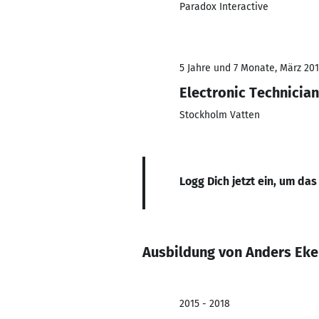
Paradox Interactive
5 Jahre und 7 Monate, März 201
Electronic Technician
Stockholm Vatten
Logg Dich jetzt ein, um das
Ausbildung von Anders Ek
2015 - 2018