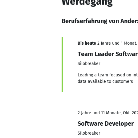
Werdegang
Berufserfahrung von Ander
Bis heute
2 Jahre und 1 Monat, 
Team Leader Softwa
Silobreaker
Leading a team focused on int
data available to customers
2 Jahre und 11 Monate, Okt. 202
Software Developer
Silobreaker