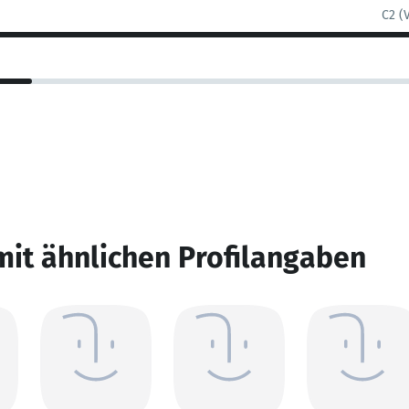
C2 (
mit ähnlichen Profilangaben