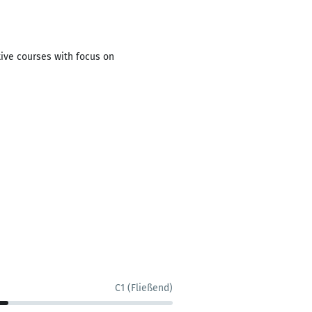
ive courses with focus on
C1 (Fließend)