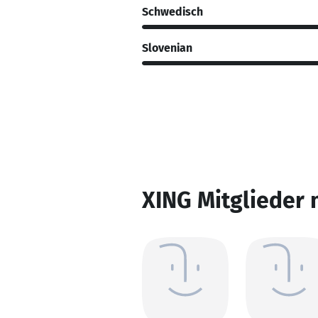
Schwedisch
Slovenian
XING Mitglieder 