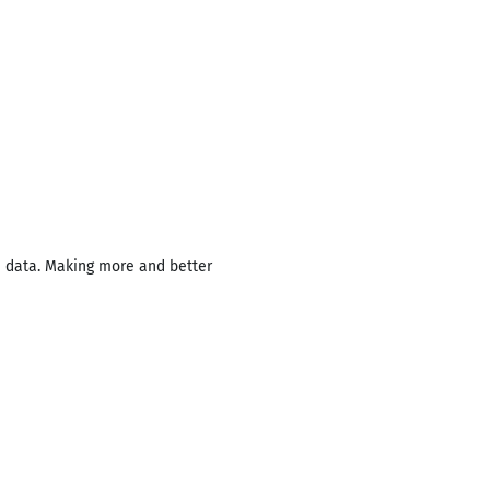
d data. Making more and better