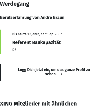
Werdegang
Berufserfahrung von Andre Braun
Bis heute
19 Jahre, seit Sep. 2007
Referent Baukapazität
DB
Logg Dich jetzt ein, um das ganze Profil zu
sehen.
XING Mitglieder mit ähnlichen