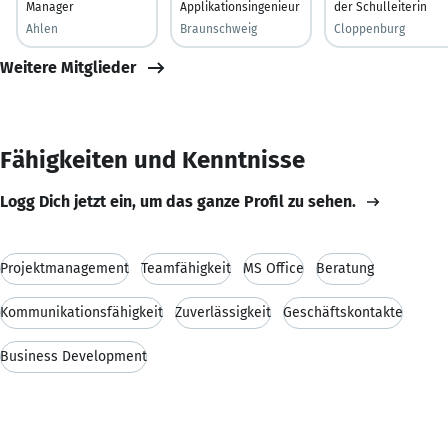
Manager
Applikationsingenieur
der Schulleiterin
Ahlen
Braunschweig
Cloppenburg
Weitere Mitglieder
Fähigkeiten und Kenntnisse
Logg Dich jetzt ein, um das ganze Profil zu sehen.
Projektmanagement
Teamfähigkeit
MS Office
Beratung
Kommunikationsfähigkeit
Zuverlässigkeit
Geschäftskontakte
Business Development