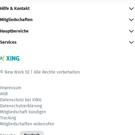
Hilfe & Kontakt
Mitgliedschaften
Hauptbereiche
Services
© New Work SE | Alle Rechte vorbehalten
Impressum
AGB
Datenschutz bei XING
Datenschutzerklärung
Mitgliedschaft kündigen
Tracking
Mitgliedschaften widerrufen