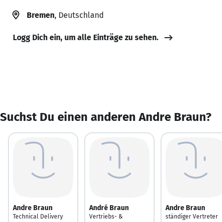
Bremen
, Deutschland
Logg Dich ein, um alle Einträge zu sehen.
Suchst Du einen anderen Andre Braun?
Andre Braun
André Braun
Andre Braun
Technical Delivery
Vertriebs- &
ständiger Vertreter