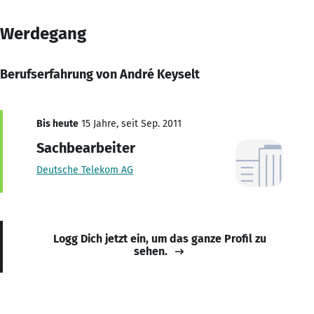
Werdegang
Berufserfahrung von André Keyselt
Bis heute
15 Jahre, seit Sep. 2011
Sachbearbeiter
Deutsche Telekom AG
Logg Dich jetzt ein, um das ganze Profil zu
sehen.