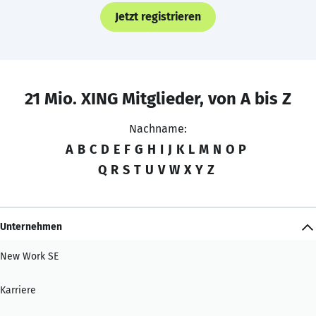
Jetzt registrieren
21 Mio. XING Mitglieder, von A bis Z
Nachname:
A
B
C
D
E
F
G
H
I
J
K
L
M
N
O
P
Q
R
S
T
U
V
W
X
Y
Z
Unternehmen
New Work SE
Karriere