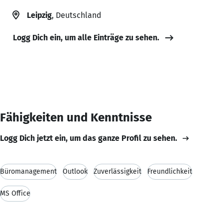
Leipzig
, Deutschland
Logg Dich ein, um alle Einträge zu sehen.
Fähigkeiten und Kenntnisse
Logg Dich jetzt ein, um das ganze Profil zu sehen.
Büromanagement
Outlook
Zuverlässigkeit
Freundlichkeit
MS Office