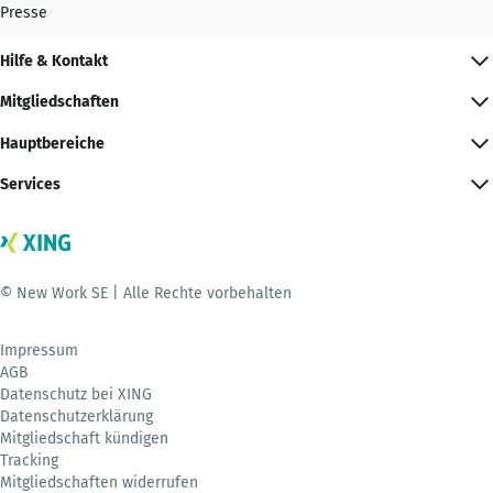
Presse
Hilfe & Kontakt
Mitgliedschaften
Hauptbereiche
Services
© New Work SE | Alle Rechte vorbehalten
Impressum
AGB
Datenschutz bei XING
Datenschutzerklärung
Mitgliedschaft kündigen
Tracking
Mitgliedschaften widerrufen