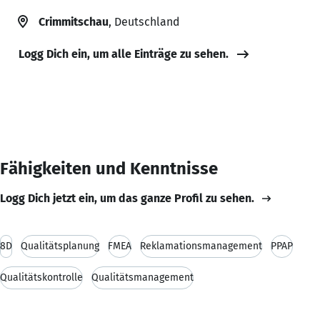
Crimmitschau
, Deutschland
Logg Dich ein, um alle Einträge zu sehen.
Fähigkeiten und Kenntnisse
Logg Dich jetzt ein, um das ganze Profil zu sehen.
8D
Qualitätsplanung
FMEA
Reklamationsmanagement
PPAP
Qualitätskontrolle
Qualitätsmanagement