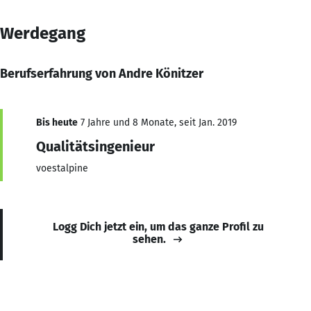
Werdegang
Berufserfahrung von Andre Könitzer
Bis heute
7 Jahre und 8 Monate, seit Jan. 2019
Qualitätsingenieur
voestalpine
Logg Dich jetzt ein, um das ganze Profil zu
sehen.