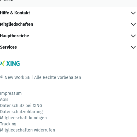
Hilfe & Kontakt
Mitgliedschaften
Hauptbereiche
Services
© New Work SE | Alle Rechte vorbehalten
Impressum
AGB
Datenschutz bei XING
Datenschutzerklärung
Mitgliedschaft kündigen
Tracking
Mitgliedschaften widerrufen