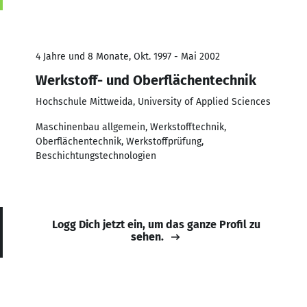
4 Jahre und 8 Monate, Okt. 1997 - Mai 2002
Werkstoff- und Oberflächentechnik
Hochschule Mittweida, University of Applied Sciences
Maschinenbau allgemein, Werkstofftechnik,
Oberflächentechnik, Werkstoffprüfung,
Beschichtungstechnologien
Logg Dich jetzt ein, um das ganze Profil zu
sehen.