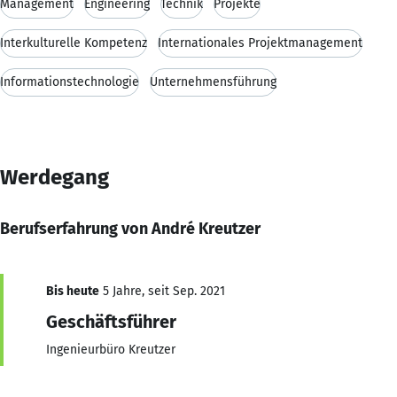
Management
Engineering
Technik
Projekte
Interkulturelle Kompetenz
Internationales Projektmanagement
Informationstechnologie
Unternehmensführung
Werdegang
Berufserfahrung von André Kreutzer
Bis heute
5 Jahre, seit Sep. 2021
Geschäftsführer
Ingenieurbüro Kreutzer