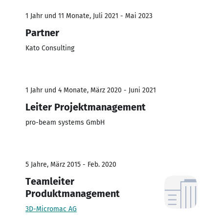
1 Jahr und 11 Monate, Juli 2021 - Mai 2023
Partner
Kato Consulting
1 Jahr und 4 Monate, März 2020 - Juni 2021
Leiter Projektmanagement
pro-beam systems GmbH
5 Jahre, März 2015 - Feb. 2020
Teamleiter
Produktmanagement
3D-Micromac AG