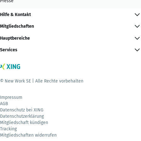
Presse
Hilfe & Kontakt
Mitgliedschaften
Hauptbereiche
Services
© New Work SE | Alle Rechte vorbehalten
Impressum
AGB
Datenschutz bei XING
Datenschutzerklärung
Mitgliedschaft kündigen
Tracking
Mitgliedschaften widerrufen