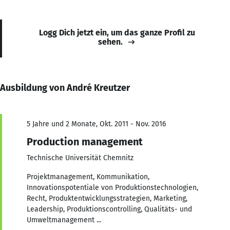
Logg Dich jetzt ein, um das ganze Profil zu
sehen.
Ausbildung von André Kreutzer
5 Jahre und 2 Monate, Okt. 2011 - Nov. 2016
Production management
Technische Universität Chemnitz
Projektmanagement, Kommunikation,
Innovationspotentiale von Produktionstechnologien,
Recht, Produktentwicklungsstrategien, Marketing,
Leadership, Produktionscontrolling, Qualitäts- und
Umweltmanagement ...