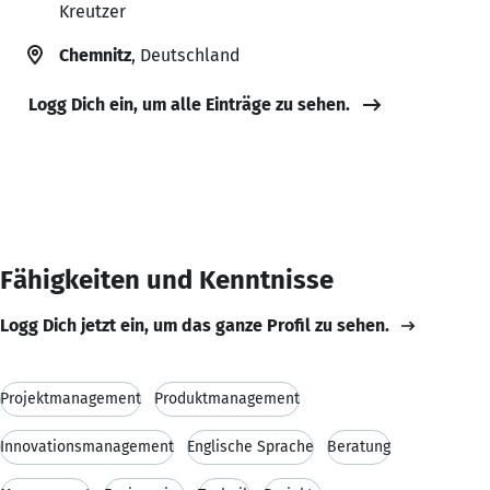
Kreutzer
Chemnitz
, Deutschland
Logg Dich ein, um alle Einträge zu sehen.
Fähigkeiten und Kenntnisse
Logg Dich jetzt ein, um das ganze Profil zu sehen.
Projektmanagement
Produktmanagement
Innovationsmanagement
Englische Sprache
Beratung