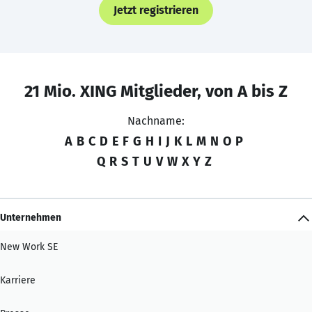
Jetzt registrieren
21 Mio. XING Mitglieder, von A bis Z
Nachname:
A
B
C
D
E
F
G
H
I
J
K
L
M
N
O
P
Q
R
S
T
U
V
W
X
Y
Z
Unternehmen
New Work SE
Karriere