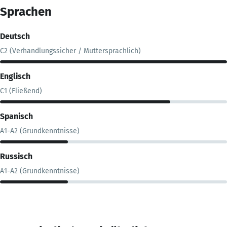
Sprachen
Deutsch
C2 (Verhandlungssicher / Muttersprachlich)
Englisch
C1 (Fließend)
Spanisch
A1-A2 (Grundkenntnisse)
Russisch
A1-A2 (Grundkenntnisse)