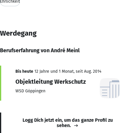
Ehrlichkeit
Werdegang
Berufserfahrung von André Meinl
Bis heute
12 Jahre und 1 Monat, seit Aug. 2014
Objektleitung Werkschutz
WSD Göppingen
Logg Dich jetzt ein, um das ganze Profil zu
sehen.