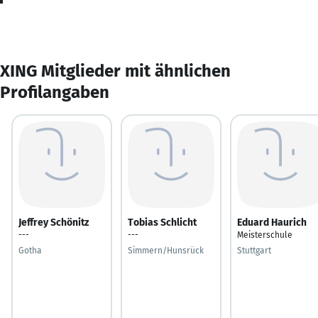
XING Mitglieder mit ähnlichen
Profilangaben
Jeffrey Schönitz
Tobias Schlicht
Eduard Haurich
---
---
Meisterschule
Gotha
Simmern/Hunsrück
Stuttgart