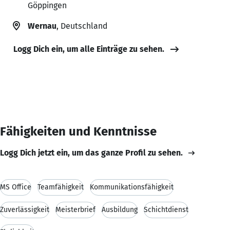
Göppingen
Wernau
, Deutschland
Logg Dich ein, um alle Einträge zu sehen.
Fähigkeiten und Kenntnisse
Logg Dich jetzt ein, um das ganze Profil zu sehen.
MS Office
Teamfähigkeit
Kommunikationsfähigkeit
Zuverlässigkeit
Meisterbrief
Ausbildung
Schichtdienst