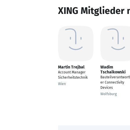
XING Mitglieder 
Martin Trejbal
Wadim
Tschaikowski
Account Manager
Bauteilverantwort
Sicherheitstechnik
er Connectivity
Wien
Devices
Wolfsburg