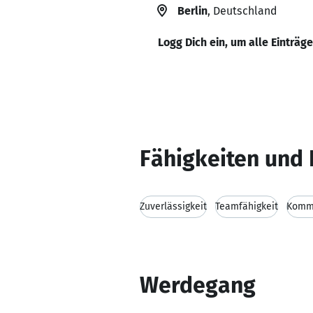
Berlin
, Deutschland
Logg Dich ein, um alle Einträg
Fähigkeiten und 
Zuverlässigkeit
Teamfähigkeit
Kommu
Werdegang