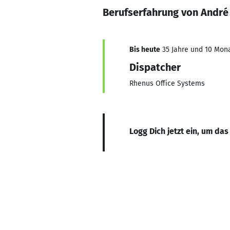
Berufserfahrung von Andr
Bis heute
35 Jahre und 10 Mona
Dispatcher
Rhenus Office Systems
Logg Dich jetzt ein, um das