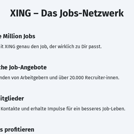
XING – Das Jobs-Netzwerk
 Million Jobs
t XING genau den Job, der wirklich zu Dir passt.
che Job-Angebote
inden von Arbeitgebern und über 20.000 Recruiter·innen.
itglieder
Kontakte und erhalte Impulse für ein besseres Job-Leben.
s profitieren