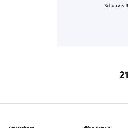
Schon als B
21