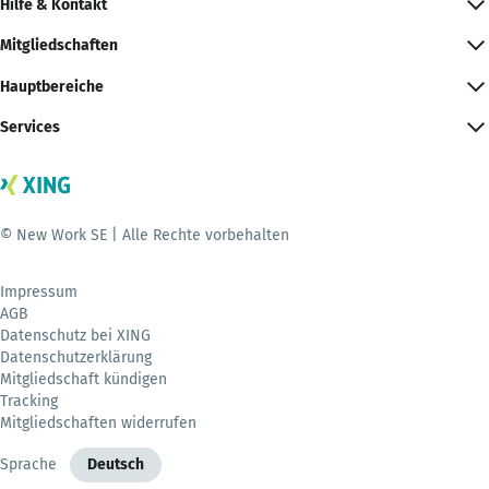
Hilfe & Kontakt
Mitgliedschaften
Hauptbereiche
Services
© New Work SE | Alle Rechte vorbehalten
Impressum
AGB
Datenschutz bei XING
Datenschutzerklärung
Mitgliedschaft kündigen
Tracking
Mitgliedschaften widerrufen
Sprache
Deutsch