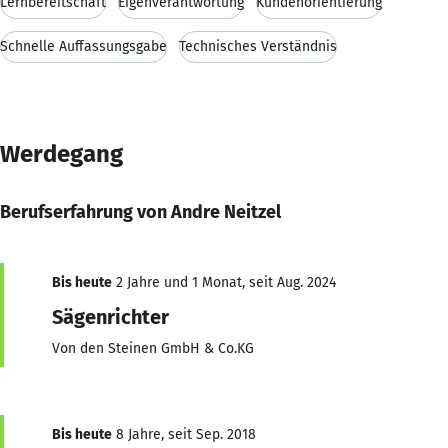
Lernbereitschaft
Eigenverantwortung
Kundenorientierung
Schnelle Auffassungsgabe
Technisches Verständnis
Werdegang
Berufserfahrung von Andre Neitzel
Bis heute
2 Jahre und 1 Monat, seit Aug. 2024
Sägenrichter
Von den Steinen GmbH & Co.KG
Bis heute
8 Jahre, seit Sep. 2018