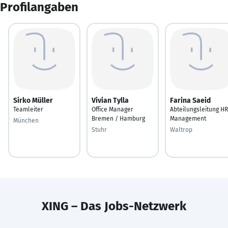
Profilangaben
Sirko Müller
Vivian Tylla
Farina Saeid
Teamleiter
Office Manager
Abteilungsleitung HR
Bremen / Hamburg
Management
München
Stuhr
Waltrop
XING – Das Jobs-Netzwerk