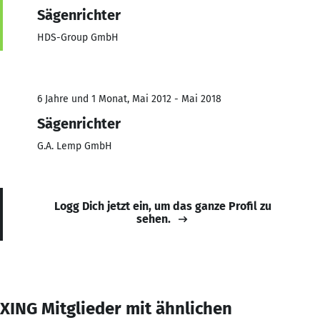
Sägenrichter
HDS-Group GmbH
6 Jahre und 1 Monat, Mai 2012 - Mai 2018
Sägenrichter
G.A. Lemp GmbH
Logg Dich jetzt ein, um das ganze Profil zu
sehen.
XING Mitglieder mit ähnlichen