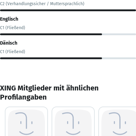
C2 (Verhandlungssicher / Muttersprachlich)
Englisch
C1 (Fließend)
Dänisch
C1 (Fließend)
XING Mitglieder mit ähnlichen
Profilangaben