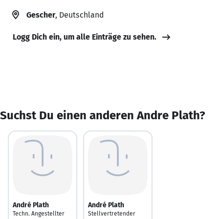
Gescher
, Deutschland
Logg Dich ein, um alle Einträge zu sehen.
Suchst Du einen anderen Andre Plath?
André Plath
André Plath
Techn. Angestellter
Stellvertretender