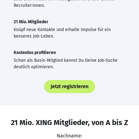
Recruiter·innen.
21 Mio. Mitglieder
Knüpf neue Kontakte und erhalte Impulse für ein
besseres Job-Leben.
Kostenlos profitieren
Schon als Basis-Mitglied kannst Du Deine Job-Suche
deutlich optimieren.
Jetzt registrieren
21 Mio. XING Mitglieder, von A bis Z
Nachname: