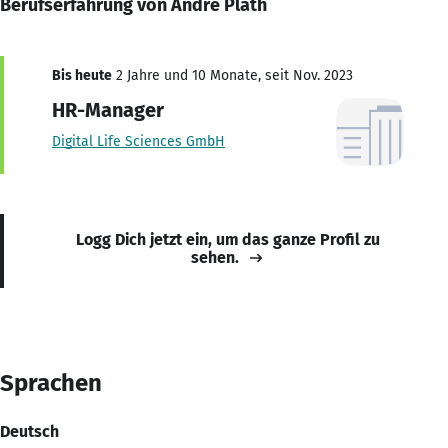
Berufserfahrung von Andre Plath
Bis heute
2 Jahre und 10 Monate, seit Nov. 2023
HR-Manager
Digital Life Sciences GmbH
Logg Dich jetzt ein, um das ganze Profil zu
sehen.
Sprachen
Deutsch