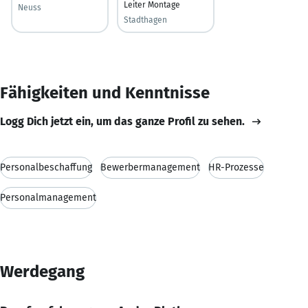
Leiter Montage
Neuss
Stadthagen
Fähigkeiten und Kenntnisse
Logg Dich jetzt ein, um das ganze Profil zu sehen.
Personalbeschaffung
Bewerbermanagement
HR-Prozesse
Personalmanagement
Werdegang