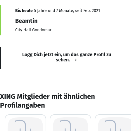
Bis heute
5 Jahre und 7 Monate, seit Feb. 2021
Beamtin
City Hall Gondomar
Logg Dich jetzt ein, um das ganze Profil zu
sehen.
XING Mitglieder mit ähnlichen
Profilangaben