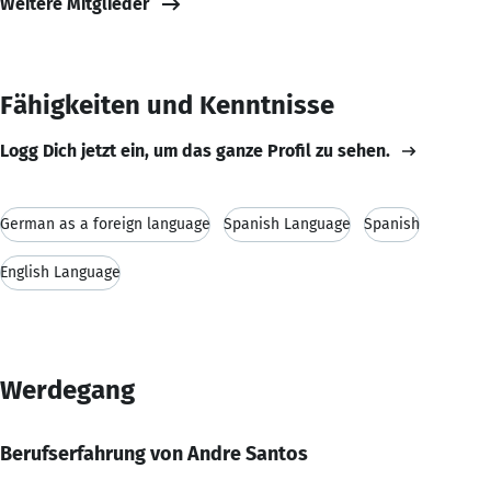
Weitere Mitglieder
Fähigkeiten und Kenntnisse
Logg Dich jetzt ein, um das ganze Profil zu sehen.
German as a foreign language
Spanish Language
Spanish
English Language
Werdegang
Berufserfahrung von Andre Santos