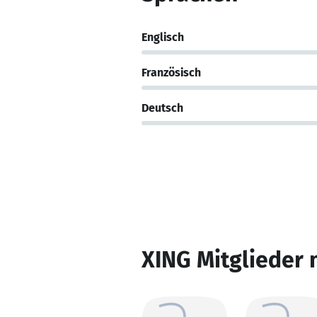
Englisch
Französisch
Deutsch
XING Mitglieder 