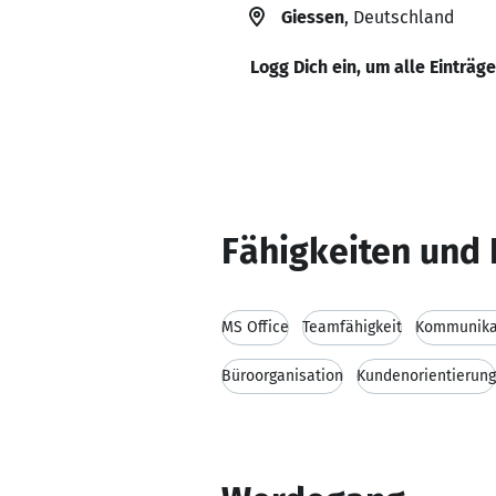
Giessen
, Deutschland
Logg Dich ein, um alle Einträg
Fähigkeiten und 
MS Office
Teamfähigkeit
Kommunikat
Büroorganisation
Kundenorientierung