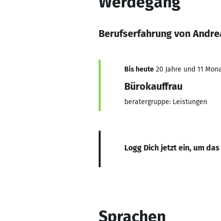
Werdegang
Berufserfahrung von Andrea
Bis heute
20 Jahre und 11 Monat
Bürokauffrau
beratergruppe: Leistungen
Logg Dich jetzt ein, um das
Sprachen