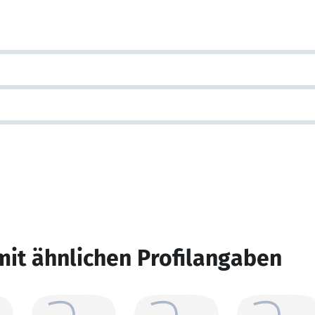
mit ähnlichen Profilangaben