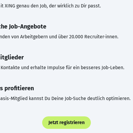
t XING genau den Job, der wirklich zu Dir passt.
che Job-Angebote
inden von Arbeitgebern und über 20.000 Recruiter·innen.
itglieder
Kontakte und erhalte Impulse für ein besseres Job-Leben.
s profitieren
asis-Mitglied kannst Du Deine Job-Suche deutlich optimieren.
Jetzt registrieren