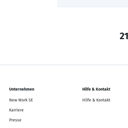
21
Unternehmen
Hilfe & Kontakt
New Work SE
Hilfe & Kontakt
Karriere
Presse