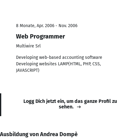
8 Monate, Apr. 2006 - Nov. 2006
Web Programmer
Multiwire Srl
Developing web-based accounting software
Developing websites LAMP(HTML, PHP, CSS,
JAVASCRIPT)
Logg Dich jetzt ein, um das ganze Profil zu
sehen.
Ausbildung von Andrea Dompè