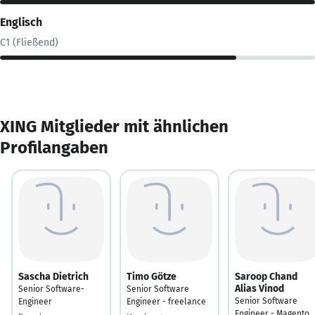
Englisch
C1 (Fließend)
XING Mitglieder mit ähnlichen
Profilangaben
Sascha Dietrich
Timo Götze
Saroop Chand
Alias Vinod
Senior Software-
Senior Software
Senior Software
Engineer
Engineer - freelance
Engineer - Magento