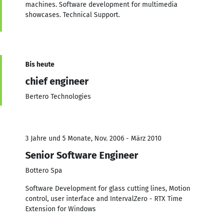
machines. Software development for multimedia
showcases. Technical Support.
Bis heute
chief engineer
Bertero Technologies
3 Jahre und 5 Monate, Nov. 2006 - März 2010
Senior Software Engineer
Bottero Spa
Software Development for glass cutting lines, Motion
control, user interface and IntervalZero - RTX Time
Extension for Windows