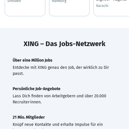
Dresden
Hamburg
Karachi
XING – Das Jobs-Netzwerk
Über eine Million Jobs
Entdecke mit XING genau den Job, der wirklich zu Dir
passt.
Persönliche Job-Angebote
Lass Dich finden von Arbeitgebern und über 20.000
Recruiter·innen.
21 Mio. Mitglieder
Knüpf neue Kontakte und erhalte Impulse für ein