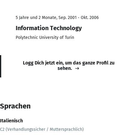
5 Jahre und 2 Monate, Sep. 2001 - Okt. 2006
Information Technology
Polytechnic University of Turin
Logg Dich jetzt ein, um das ganze Profil zu
sehen.
Sprachen
Italienisch
C2 (Verhandlungssicher / Muttersprachlich)