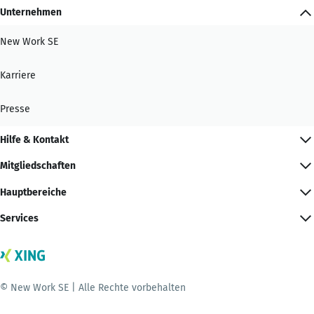
Unternehmen
New Work SE
Karriere
Presse
Hilfe & Kontakt
Mitgliedschaften
Hauptbereiche
Services
© New Work SE | Alle Rechte vorbehalten