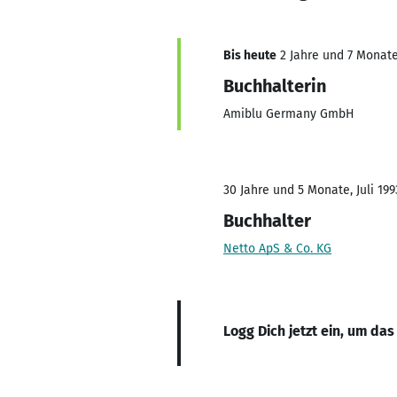
Bis heute
2 Jahre und 7 Monate,
Buchhalterin
Amiblu Germany GmbH
30 Jahre und 5 Monate, Juli 199
Buchhalter
Netto ApS & Co. KG
Logg Dich jetzt ein, um das