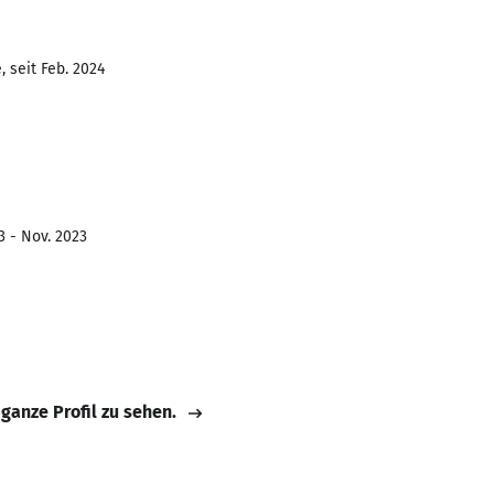
 seit Feb. 2024
3 - Nov. 2023
 ganze Profil zu sehen.