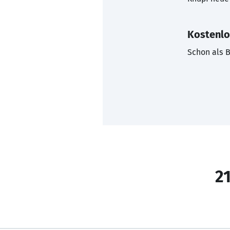
Kostenlo
Schon als B
21