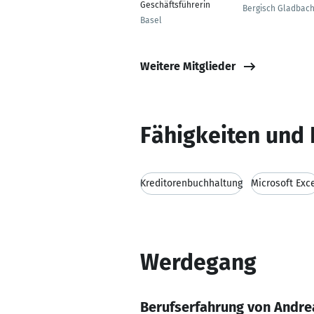
Geschäftsführerin
Bergisch Gladbac
Basel
Weitere Mitglieder
Fähigkeiten und 
Kreditorenbuchhaltung
Microsoft Exc
Werdegang
Berufserfahrung von Andre