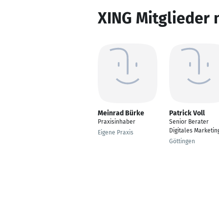
XING Mitglieder 
Meinrad Bürke
Patrick Voll
Praxisinhaber
Senior Berater
Digitales Marketin
Eigene Praxis
Göttingen