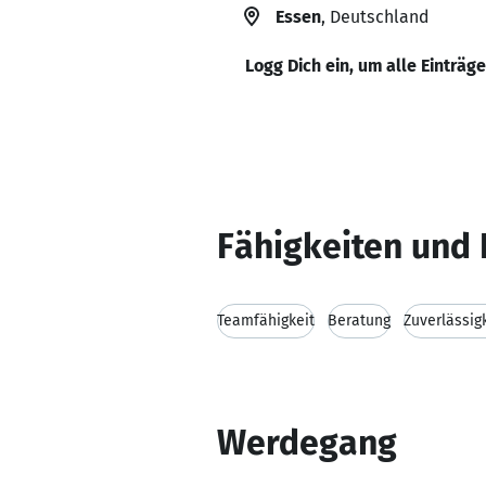
Essen
, Deutschland
Logg Dich ein, um alle Einträg
Fähigkeiten und 
Teamfähigkeit
Beratung
Zuverlässig
Werdegang