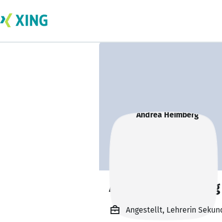
Andrea Heimberg
Angestellt, Lehrerin Sekun