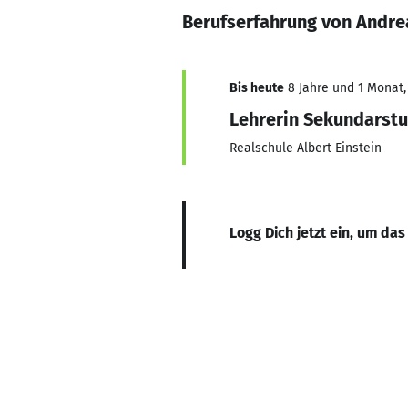
Berufserfahrung von Andr
Bis heute
8 Jahre und 1 Monat, 
Lehrerin Sekundarstu
Realschule Albert Einstein
Logg Dich jetzt ein, um das