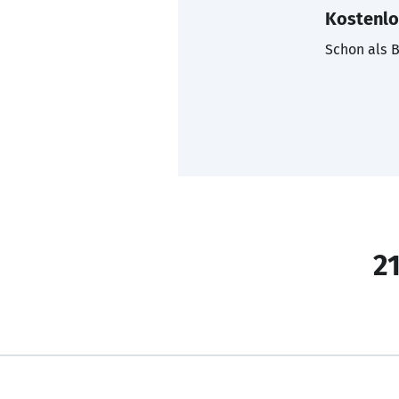
Kostenlo
Schon als B
21