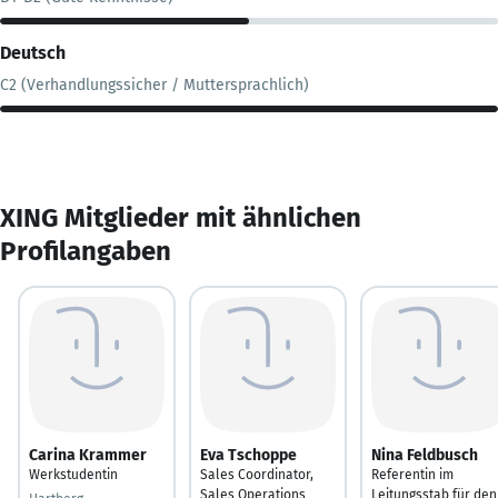
Deutsch
C2 (Verhandlungssicher / Muttersprachlich)
XING Mitglieder mit ähnlichen
Profilangaben
Carina Krammer
Eva Tschoppe
Nina Feldbusch
Werkstudentin
Sales Coordinator,
Referentin im
Sales Operations
Leitungsstab für den