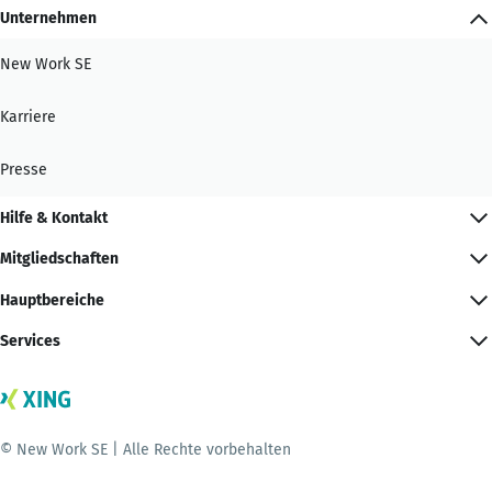
Unternehmen
New Work SE
Karriere
Presse
Hilfe & Kontakt
Mitgliedschaften
Hauptbereiche
Services
© New Work SE | Alle Rechte vorbehalten