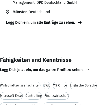
Management, DPD Deutschland GmbH
Münster
, Deutschland
Logg Dich ein, um alle Einträge zu sehen.
Fähigkeiten und Kenntnisse
Logg Dich jetzt ein, um das ganze Profil zu sehen.
Wirtschaftswissenschaften
BWL
MS Office
Englische Sprache
Microsoft Excel
Controlling
Finanzwirtschaft