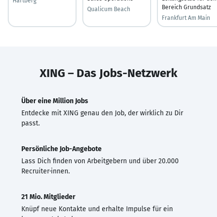
Hartberg
Bereich Grundsatz
Qualicum Beach
Frankfurt Am Main
XING – Das Jobs-Netzwerk
Über eine Million Jobs
Entdecke mit XING genau den Job, der wirklich zu Dir
passt.
Persönliche Job-Angebote
Lass Dich finden von Arbeitgebern und über 20.000
Recruiter·innen.
21 Mio. Mitglieder
Knüpf neue Kontakte und erhalte Impulse für ein