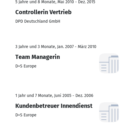
5 Jahre und 8 Monate, Mai 2010 - Dez. 2015
Controllerin Vertrieb
DPD Deutschland GmbH
3 Jahre und 3 Monate, Jan. 2007 - März 2010
Team Managerin
D+S Europe
1 Jahr und 7 Monate, Juni 2005 - Dez. 2006
Kundenbetreuer Innendienst
D+S Europe