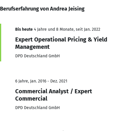
Berufserfahrung von Andrea Jeising
Bis heute
4 Jahre und 8 Monate, seit Jan. 2022
Expert Operational Pricing & Yield
Management
DPD Deutschland GmbH
6 Jahre, Jan. 2016 - Dez. 2021
Commercial Analyst / Expert
Commercial
DPD Deutschland GmbH