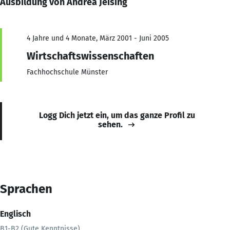
Ausbildung von Andrea Jeising
4 Jahre und 4 Monate, März 2001 - Juni 2005
Wirtschaftswissenschaften
Fachhochschule Münster
Logg Dich jetzt ein, um das ganze Profil zu
sehen.
Sprachen
Englisch
B1-B2 (Gute Kenntnisse)