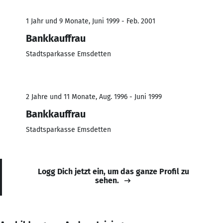
1 Jahr und 9 Monate, Juni 1999 - Feb. 2001
Bankkauffrau
Stadtsparkasse Emsdetten
2 Jahre und 11 Monate, Aug. 1996 - Juni 1999
Bankkauffrau
Stadtsparkasse Emsdetten
Logg Dich jetzt ein, um das ganze Profil zu
sehen.