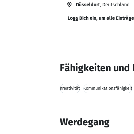
Düsseldorf
, Deutschland
Logg Dich ein, um alle Einträg
Fähigkeiten und 
Kreativität
Kommunikationsfähigkeit
Werdegang