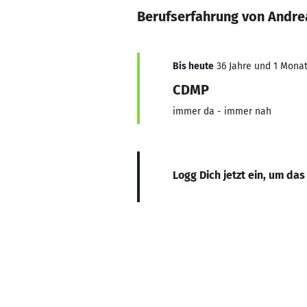
Berufserfahrung von Andre
Bis heute
36 Jahre und 1 Monat,
CDMP
immer da - immer nah
Logg Dich jetzt ein, um das