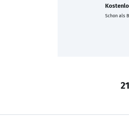
Kostenlo
Schon als B
21