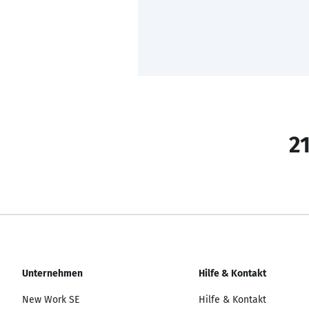
21
Unternehmen
Hilfe & Kontakt
New Work SE
Hilfe & Kontakt