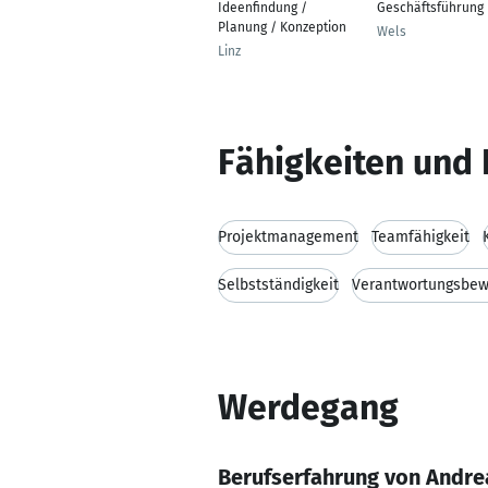
Ideenfindung /
Geschäftsführung
Planung / Konzeption
Wels
Linz
Fähigkeiten und 
Projektmanagement
Teamfähigkeit
Selbstständigkeit
Verantwortungsbew
Werdegang
Berufserfahrung von Andre