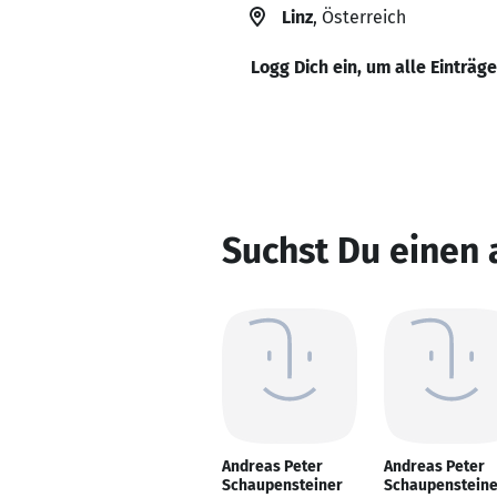
Linz
, Österreich
Logg Dich ein, um alle Einträg
Suchst Du einen
Andreas Peter
Andreas Peter
Schaupensteiner
Schaupensteine