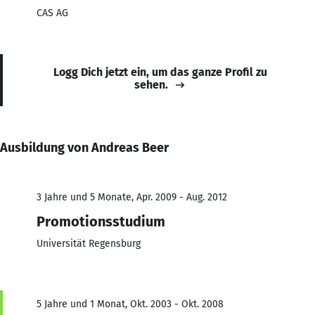
CAS AG
Logg Dich jetzt ein, um das ganze Profil zu
sehen.
Ausbildung von Andreas Beer
3 Jahre und 5 Monate, Apr. 2009 - Aug. 2012
Promotionsstudium
Universität Regensburg
5 Jahre und 1 Monat, Okt. 2003 - Okt. 2008