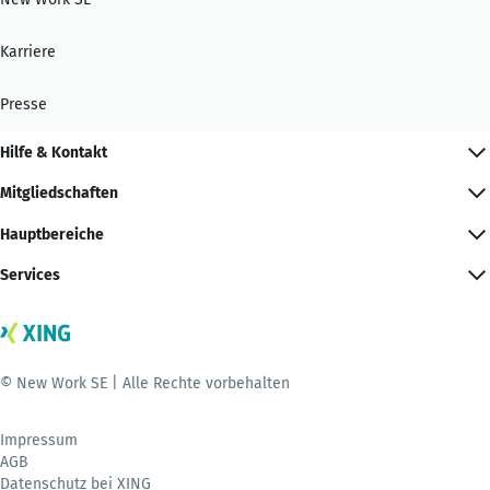
Karriere
Presse
Hilfe & Kontakt
Mitgliedschaften
Hauptbereiche
Services
© New Work SE | Alle Rechte vorbehalten
Impressum
AGB
Datenschutz bei XING