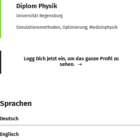
Diplom Physik
Universität Regensburg
Simulationsmethoden, Optimierung, Medizinphysik
Logg Dich jetzt ein, um das ganze Profil zu
sehen.
Sprachen
Deutsch
Englisch