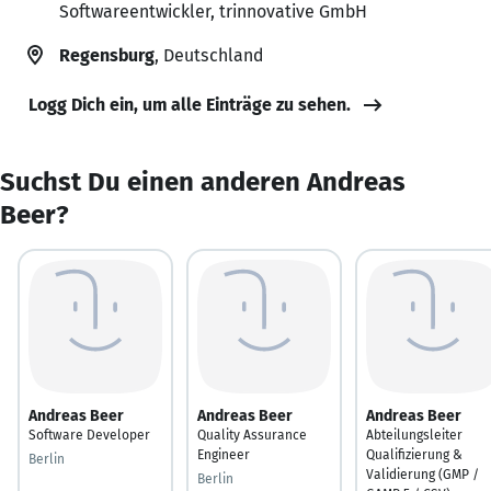
Softwareentwickler, trinnovative GmbH
Regensburg
, Deutschland
Logg Dich ein, um alle Einträge zu sehen.
Suchst Du einen anderen Andreas
Beer?
Andreas Beer
Andreas Beer
Andreas Beer
Software Developer
Quality Assurance
Abteilungsleiter
Engineer
Qualifizierung &
Berlin
Validierung (GMP /
Berlin