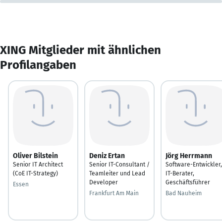
XING Mitglieder mit ähnlichen
Profilangaben
Oliver Bilstein
Deniz Ertan
Jörg Herrmann
Senior IT Architect
Senior IT-Consultant /
Software-Entwickler,
(CoE IT-Strategy)
Teamleiter und Lead
IT-Berater,
Developer
Geschäftsführer
Essen
Frankfurt Am Main
Bad Nauheim