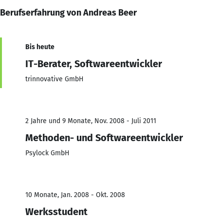
Berufserfahrung von Andreas Beer
Bis heute
IT-Berater, Softwareentwickler
trinnovative GmbH
2 Jahre und 9 Monate, Nov. 2008 - Juli 2011
Methoden- und Softwareentwickler
Psylock GmbH
10 Monate, Jan. 2008 - Okt. 2008
Werksstudent