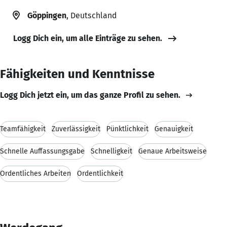
Göppingen
, Deutschland
Logg Dich ein, um alle Einträge zu sehen.
Fähigkeiten und Kenntnisse
Logg Dich jetzt ein, um das ganze Profil zu sehen.
Teamfähigkeit
Zuverlässigkeit
Pünktlichkeit
Genauigkeit
Schnelle Auffassungsgabe
Schnelligkeit
Genaue Arbeitsweise
Ordentliches Arbeiten
Ordentlichkeit