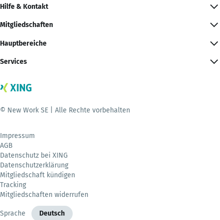
Hilfe & Kontakt
Mitgliedschaften
Hauptbereiche
Services
© New Work SE | Alle Rechte vorbehalten
Impressum
AGB
Datenschutz bei XING
Datenschutzerklärung
Mitgliedschaft kündigen
Tracking
Mitgliedschaften widerrufen
Sprache
Deutsch