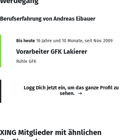
Werdegang
Berufserfahrung von Andreas Eibauer
Bis heute
16 Jahre und 10 Monate, seit Nov. 2009
Vorarbeiter GFK Lakierer
Rühle GFK
Logg Dich jetzt ein, um das ganze Profil zu
sehen.
XING Mitglieder mit ähnlichen