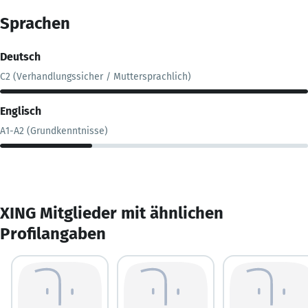
Sprachen
Deutsch
C2 (Verhandlungssicher / Muttersprachlich)
Englisch
A1-A2 (Grundkenntnisse)
XING Mitglieder mit ähnlichen
Profilangaben