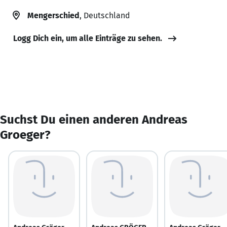
Mengerschied
, Deutschland
Logg Dich ein, um alle Einträge zu sehen.
Suchst Du einen anderen Andreas
Groeger?