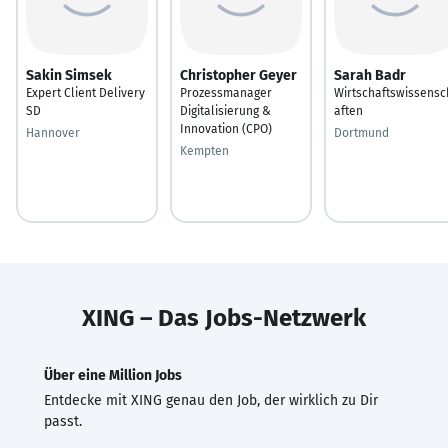
Sakin Simsek
Christopher Geyer
Sarah Badr
Expert Client Delivery
Prozessmanager
Wirtschaftswissensc
SD
Digitalisierung &
aften
Innovation (CPO)
Hannover
Dortmund
Kempten
XING – Das Jobs-Netzwerk
Über eine Million Jobs
Entdecke mit XING genau den Job, der wirklich zu Dir
passt.