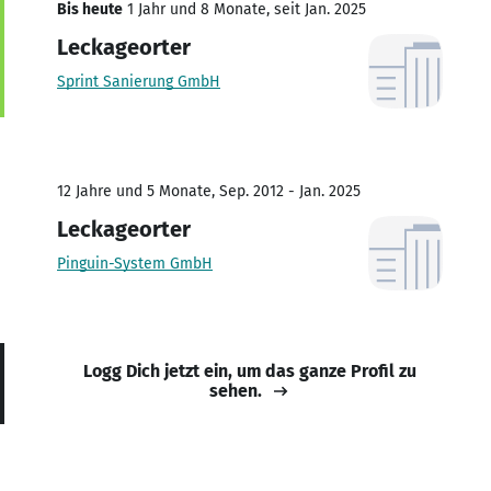
Bis heute
1 Jahr und 8 Monate, seit Jan. 2025
Leckageorter
Sprint Sanierung GmbH
12 Jahre und 5 Monate, Sep. 2012 - Jan. 2025
Leckageorter
Pinguin-System GmbH
Logg Dich jetzt ein, um das ganze Profil zu
sehen.