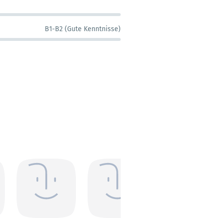
B1-B2 (Gute Kenntnisse)