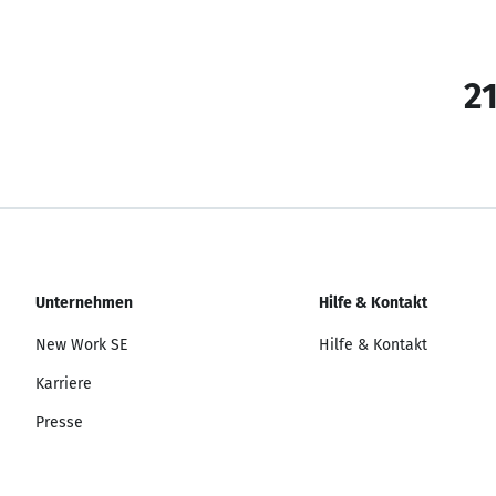
21
Unternehmen
Hilfe & Kontakt
New Work SE
Hilfe & Kontakt
Karriere
Presse