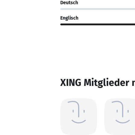
Deutsch
Englisch
XING Mitglieder 