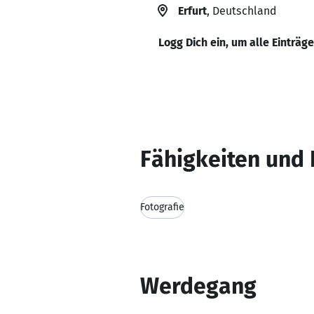
Erfurt
, Deutschland
Logg Dich ein, um alle Einträg
Fähigkeiten und 
Fotografie
Werdegang