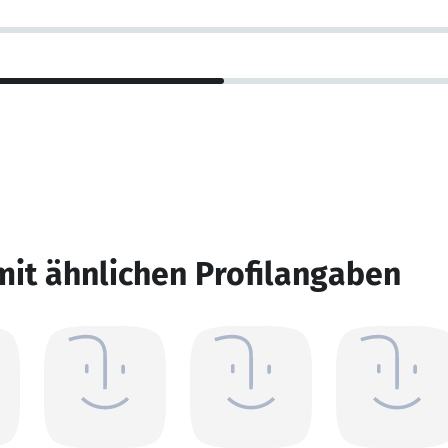
mit ähnlichen Profilangaben