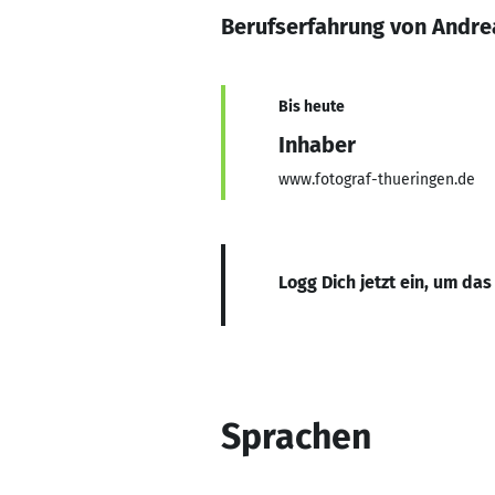
Berufserfahrung von Andre
Bis heute
Inhaber
www.fotograf-thueringen.de
Logg Dich jetzt ein, um das
Sprachen