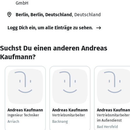
GmbH
Berlin, Berlin, Deutschland
, Deutschland
Logg Dich ein, um alle Einträge zu sehen.
Suchst Du einen anderen Andreas
Kaufmann?
Andreas Kaufmann
Andreas Kaufmann
Andreas Kaufma
Ingenieur Techniker
Vertriebsmitarbeiter
Vertriebsmitarbeiter
im Außendienst
Arriach
Backnang
Bad Hersfeld