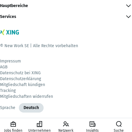
Hauptbereiche
Services
© New Work SE | Alle Rechte vorbehalten
Impressum
AGB
Datenschutz bei XING
Datenschutzerklärung
Mitgliedschaft kündigen
Tracking
Mitgliedschaften widerrufen
Sprache
Deutsch
Jobs finden
Unternehmen
Netzwerk
Insights
Suche