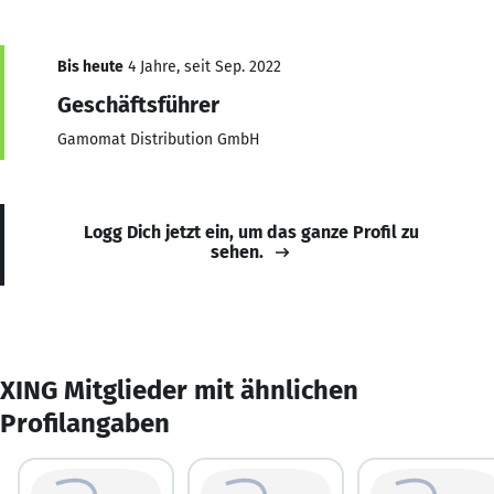
Bis heute
4 Jahre, seit Sep. 2022
Geschäftsführer
Gamomat Distribution GmbH
Logg Dich jetzt ein, um das ganze Profil zu
sehen.
XING Mitglieder mit ähnlichen
Profilangaben