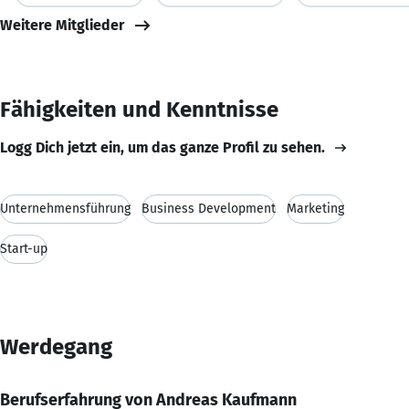
Weitere Mitglieder
Fähigkeiten und Kenntnisse
Logg Dich jetzt ein, um das ganze Profil zu sehen.
Unternehmensführung
Business Development
Marketing
Start-up
Werdegang
Berufserfahrung von Andreas Kaufmann