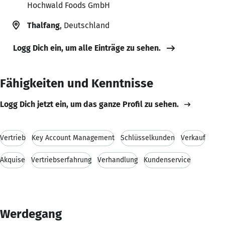
Hochwald Foods GmbH
Thalfang
, Deutschland
Logg Dich ein, um alle Einträge zu sehen.
Fähigkeiten und Kenntnisse
Logg Dich jetzt ein, um das ganze Profil zu sehen.
Vertrieb
Key Account Management
Schlüsselkunden
Verkauf
Akquise
Vertriebserfahrung
Verhandlung
Kundenservice
Werdegang