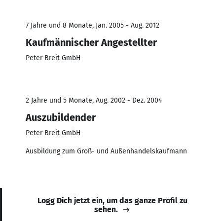
7 Jahre und 8 Monate, Jan. 2005 - Aug. 2012
Kaufmännischer Angestellter
Peter Breit GmbH
2 Jahre und 5 Monate, Aug. 2002 - Dez. 2004
Auszubildender
Peter Breit GmbH
Ausbildung zum Groß- und Außenhandelskaufmann
Logg Dich jetzt ein, um das ganze Profil zu
sehen.