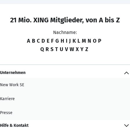
21 Mio. XING Mitglieder, von A bis Z
Nachname:
A
B
C
D
E
F
G
H
I
J
K
L
M
N
O
P
Q
R
S
T
U
V
W
X
Y
Z
Unternehmen
New Work SE
Karriere
Presse
Hilfe & Kontakt