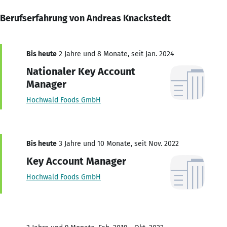
Berufserfahrung von Andreas Knackstedt
Bis heute
2 Jahre und 8 Monate, seit Jan. 2024
Nationaler Key Account
Manager
Hochwald Foods GmbH
Bis heute
3 Jahre und 10 Monate, seit Nov. 2022
Key Account Manager
Hochwald Foods GmbH