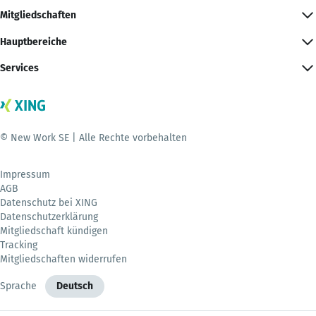
Mitgliedschaften
Hauptbereiche
Services
© New Work SE | Alle Rechte vorbehalten
Impressum
AGB
Datenschutz bei XING
Datenschutzerklärung
Mitgliedschaft kündigen
Tracking
Mitgliedschaften widerrufen
Sprache
Deutsch