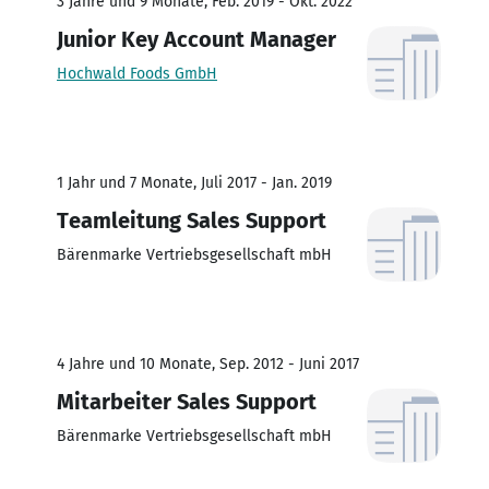
3 Jahre und 9 Monate, Feb. 2019 - Okt. 2022
Junior Key Account Manager
Hochwald Foods GmbH
1 Jahr und 7 Monate, Juli 2017 - Jan. 2019
Teamleitung Sales Support
Bärenmarke Vertriebsgesellschaft mbH
4 Jahre und 10 Monate, Sep. 2012 - Juni 2017
Mitarbeiter Sales Support
Bärenmarke Vertriebsgesellschaft mbH