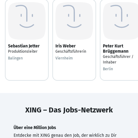
Sebastian Jetter
Iris Weber
Peter Kurt
Brüggemann
Produktionsleiter
Geschäftsführerin
Geschäftsführer /
Balingen
Viernheim
Inhaber
Berlin
XING – Das Jobs-Netzwerk
Über eine Million Jobs
Entdecke mit XING genau den Job, der wirklich zu Dir