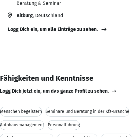
Beratung & Seminar
Bitburg
, Deutschland
Logg Dich ein, um alle Einträge zu sehen.
Fähigkeiten und Kenntnisse
Logg Dich jetzt ein, um das ganze Profil zu sehen.
Menschen begeistern
Seminare und Beratung in der Kfz-Branche
Autohausmanagement
Personalführung