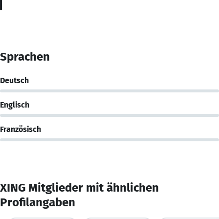
Sprachen
Deutsch
Englisch
Französisch
XING Mitglieder mit ähnlichen
Profilangaben