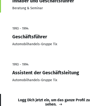
Inhaber und Geschäftsführer
Beratung & Seminar
1993 - 1994
Geschäftsführer
Automobilhandels-Gruppe Tix
1993 - 1994
Assistent der Geschäftsleitung
Automobilhandels-Gruppe Tix
Logg Dich jetzt ein, um das ganze Profil zu
sehen.