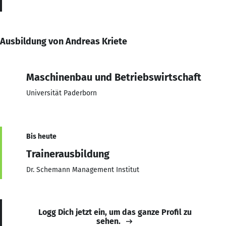
Ausbildung von Andreas Kriete
Maschinenbau und Betriebswirtschaft
Universität Paderborn
Bis heute
Trainerausbildung
Dr. Schemann Management Institut
Logg Dich jetzt ein, um das ganze Profil zu
sehen.