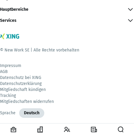
Hauptbereiche
Services
© New Work SE | Alle Rechte vorbehalten
Impressum
AGB
Datenschutz bei XING
Datenschutzerklärung
Mitgliedschaft kündigen
Tracking
Mitgliedschaften widerrufen
Sprache
Deutsch