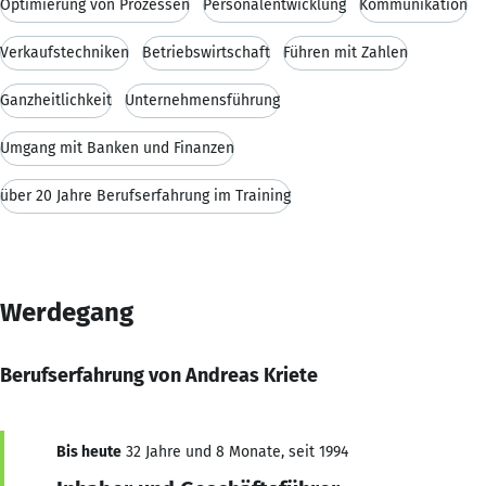
Optimierung von Prozessen
Personalentwicklung
Kommunikation
Verkaufstechniken
Betriebswirtschaft
Führen mit Zahlen
Ganzheitlichkeit
Unternehmensführung
Umgang mit Banken und Finanzen
über 20 Jahre Berufserfahrung im Training
Werdegang
Berufserfahrung von Andreas Kriete
Bis heute
32 Jahre und 8 Monate, seit 1994