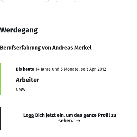
Werdegang
Berufserfahrung von Andreas Merkel
Bis heute
14 Jahre und 5 Monate, seit Apr. 2012
Arbeiter
GMW
Logg Dich jetzt ein, um das ganze Profil zu
sehen.