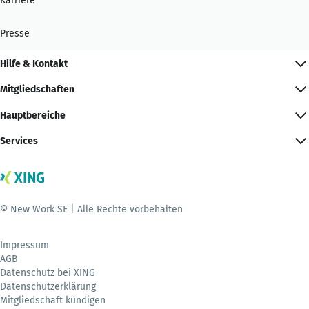
Karriere
Presse
Hilfe & Kontakt
Mitgliedschaften
Hauptbereiche
Services
© New Work SE | Alle Rechte vorbehalten
Impressum
AGB
Datenschutz bei XING
Datenschutzerklärung
Mitgliedschaft kündigen