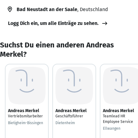
Bad Neustadt an der Saale
, Deutschland
Logg Dich ein, um alle Einträge zu sehen.
Suchst Du einen anderen Andreas
Merkel?
Andreas Merkel
Andreas Merkel
Andreas Merkel
Vertriebsmitarbeiter
Geschäftsführer
Teamlead HR
Employee Service
Bietigheim-Bissingen
Dietenheim
Ellwangen