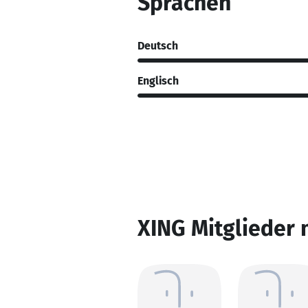
Sprachen
Deutsch
Englisch
XING Mitglieder 