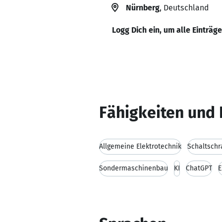
Nürnberg
, Deutschland
Logg Dich ein, um alle Einträg
Fähigkeiten und 
Allgemeine Elektrotechnik
Schaltsch
Sondermaschinenbau
KI
ChatGPT
E