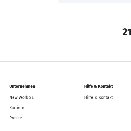
21
Unternehmen
Hilfe & Kontakt
New Work SE
Hilfe & Kontakt
Karriere
Presse