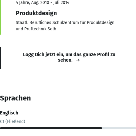
4 Jahre, Aug. 2010 - Juli 2014
Produktdesign
Staatl. Berufliches Schulzentrum für Produktdesign
und Prüftechnik Selb
Logg Dich jetzt ein, um das ganze Profil zu
sehen.
Sprachen
Englisch
C1 (Fließend)