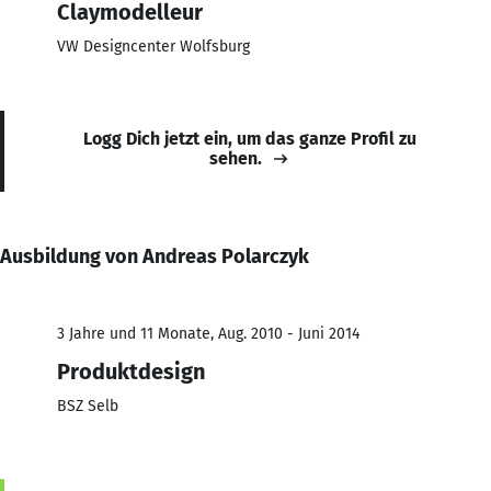
Claymodelleur
VW Designcenter Wolfsburg
Logg Dich jetzt ein, um das ganze Profil zu
sehen.
Ausbildung von Andreas Polarczyk
3 Jahre und 11 Monate, Aug. 2010 - Juni 2014
Produktdesign
BSZ Selb