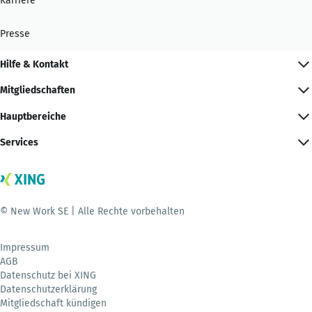
Karriere
Presse
Hilfe & Kontakt
Mitgliedschaften
Hauptbereiche
Services
© New Work SE | Alle Rechte vorbehalten
Impressum
AGB
Datenschutz bei XING
Datenschutzerklärung
Mitgliedschaft kündigen