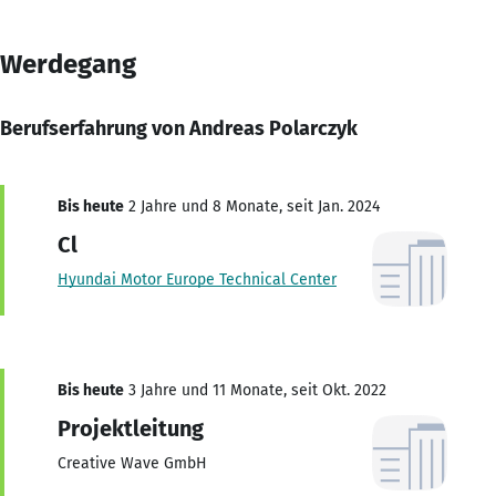
Werdegang
Berufserfahrung von Andreas Polarczyk
Bis heute
2 Jahre und 8 Monate, seit Jan. 2024
Cl
Hyundai Motor Europe Technical Center
Bis heute
3 Jahre und 11 Monate, seit Okt. 2022
Projektleitung
Creative Wave GmbH