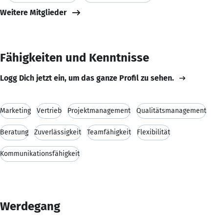
Weitere Mitglieder
Fähigkeiten und Kenntnisse
Logg Dich jetzt ein, um das ganze Profil zu sehen.
Marketing
Vertrieb
Projektmanagement
Qualitätsmanagement
Beratung
Zuverlässigkeit
Teamfähigkeit
Flexibilität
Kommunikationsfähigkeit
Werdegang