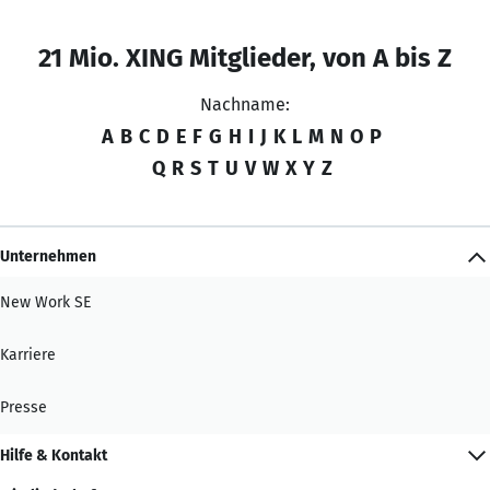
21 Mio. XING Mitglieder, von A bis Z
Nachname:
A
B
C
D
E
F
G
H
I
J
K
L
M
N
O
P
Q
R
S
T
U
V
W
X
Y
Z
Unternehmen
New Work SE
Karriere
Presse
Hilfe & Kontakt