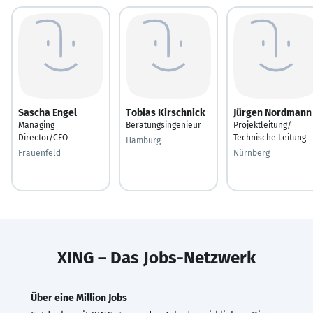
Sascha Engel
Tobias Kirschnick
Jürgen Nordmann
Managing
Beratungsingenieur
Projektleitung/
Director/CEO
Technische Leitung
Hamburg
Frauenfeld
Nürnberg
XING – Das Jobs-Netzwerk
Über eine Million Jobs