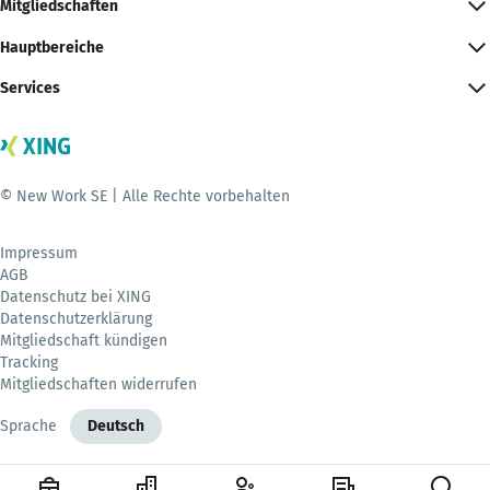
Mitgliedschaften
Hauptbereiche
Services
© New Work SE | Alle Rechte vorbehalten
Impressum
AGB
Datenschutz bei XING
Datenschutzerklärung
Mitgliedschaft kündigen
Tracking
Mitgliedschaften widerrufen
Sprache
Deutsch