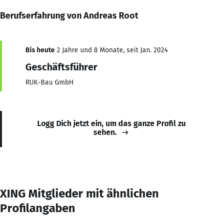
Berufserfahrung von Andreas Root
Bis heute
2 Jahre und 8 Monate, seit Jan. 2024
Geschäftsführer
RUK-Bau GmbH
Logg Dich jetzt ein, um das ganze Profil zu
sehen.
XING Mitglieder mit ähnlichen
Profilangaben