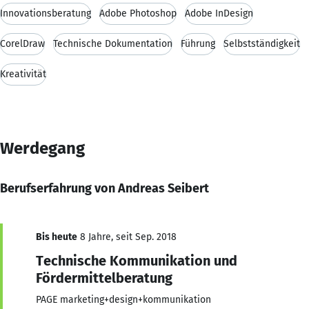
Innovationsberatung
Adobe Photoshop
Adobe InDesign
CorelDraw
Technische Dokumentation
Führung
Selbstständigkeit
Kreativität
Werdegang
Berufserfahrung von Andreas Seibert
Bis heute
8 Jahre, seit Sep. 2018
Technische Kommunikation und
Fördermittelberatung
PAGE marketing+design+kommunikation