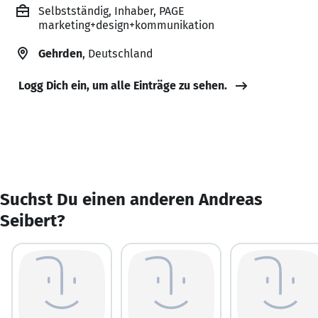
Selbstständig, Inhaber, PAGE
marketing+design+kommunikation
Gehrden
, Deutschland
Logg Dich ein, um alle Einträge zu sehen.
Suchst Du einen anderen Andreas
Seibert?