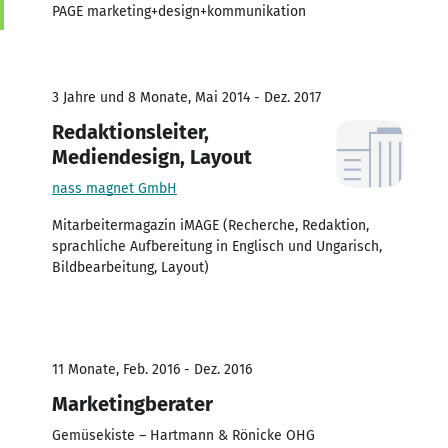
PAGE marketing+design+kommunikation
3 Jahre und 8 Monate, Mai 2014 - Dez. 2017
Redaktionsleiter,
Mediendesign, Layout
nass magnet GmbH
Mitarbeitermagazin iMAGE (Recherche, Redaktion,
sprachliche Aufbereitung in Englisch und Ungarisch,
Bildbearbeitung, Layout)
11 Monate, Feb. 2016 - Dez. 2016
Marketingberater
Gemüsekiste – Hartmann & Rönicke OHG