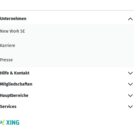
Unternehmen
New Work SE
Karriere
Presse
Hilfe & Kontakt
Mitgliedschaften
Hauptbereiche
Services