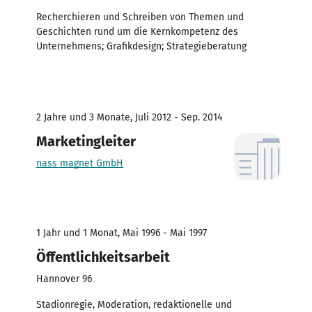
Recherchieren und Schreiben von Themen und
Geschichten rund um die Kernkompetenz des
Unternehmens; Grafikdesign; Strategieberatung
2 Jahre und 3 Monate, Juli 2012 - Sep. 2014
Marketingleiter
nass magnet GmbH
1 Jahr und 1 Monat, Mai 1996 - Mai 1997
Öffentlichkeitsarbeit
Hannover 96
Stadionregie, Moderation, redaktionelle und