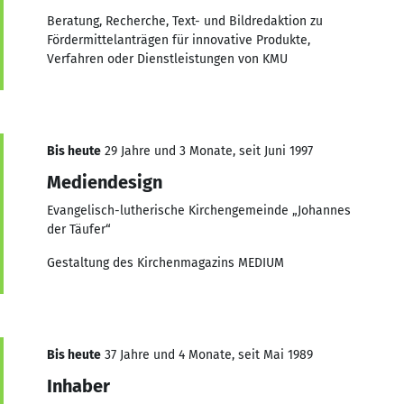
Beratung, Recherche, Text- und Bildredaktion zu
Fördermittelanträgen für innovative Produkte,
Verfahren oder Dienstleistungen von KMU
Bis heute
29 Jahre und 3 Monate, seit Juni 1997
Mediendesign
Evangelisch-lutherische Kirchengemeinde „Johannes
der Täufer“
Gestaltung des Kirchenmagazins MEDIUM
Bis heute
37 Jahre und 4 Monate, seit Mai 1989
Inhaber