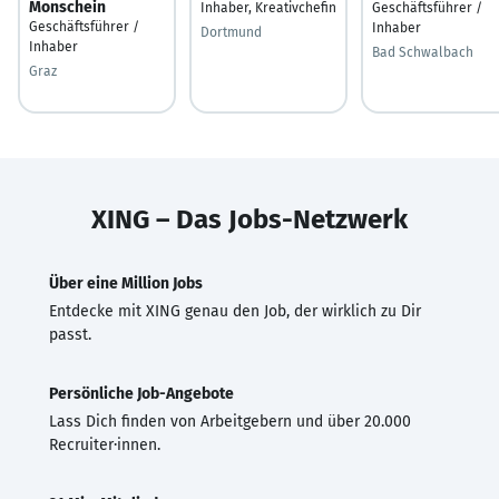
Monschein
Inhaber, Kreativchefin
Geschäftsführer /
Geschäftsführer /
Inhaber
Dortmund
Inhaber
Bad Schwalbach
Graz
XING – Das Jobs-Netzwerk
Über eine Million Jobs
Entdecke mit XING genau den Job, der wirklich zu Dir
passt.
Persönliche Job-Angebote
Lass Dich finden von Arbeitgebern und über 20.000
Recruiter·innen.