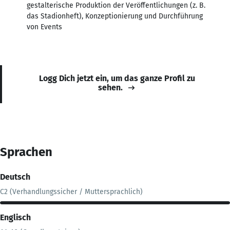
gestalterische Produktion der Veröffentlichungen (z. B.
das Stadionheft), Konzeptionierung und Durchführung
von Events
Logg Dich jetzt ein, um das ganze Profil zu
sehen.
Sprachen
Deutsch
C2 (Verhandlungssicher / Muttersprachlich)
Englisch