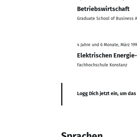
Betriebswirtschaft
Graduate School of Business A
4 Jahre und 6 Monate, März 199
Elektrischen Energie
Fachhochschule Konstanz
Logg Dich jetzt ein, um das
Sprachen