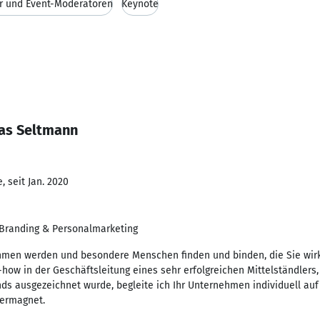
r und Event-Moderatoren
Keynote
as Seltmann
 seit Jan. 2020
Branding & Personalmarketing
men werden und besondere Menschen finden und binden, die Sie wirkli
how in der Geschäftsleitung eines sehr erfolgreichen Mittelständlers,
ds ausgezeichnet wurde, begleite ich Ihr Unternehmen individuell a
termagnet.