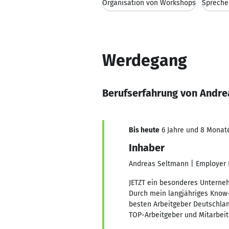
Organisation von Workshops
Spreche
Werdegang
Berufserfahrung von Andre
Bis heute
6 Jahre und 8 Monate,
Inhaber
Andreas Seltmann | Employer 
JETZT ein besonderes Unterneh
Durch mein langjähriges Know-
besten Arbeitgeber Deutschlan
TOP-Arbeitgeber und Mitarbei