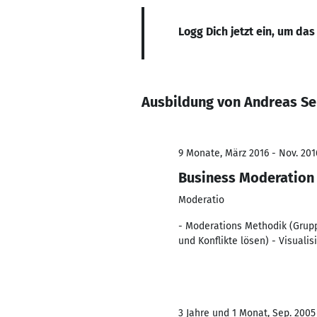
Logg Dich jetzt ein, um das
Ausbildung von Andreas S
9 Monate, März 2016 - Nov. 201
Business Moderation
Moderatio
- Moderations Methodik (Grupp
und Konflikte lösen) - Visuali
3 Jahre und 1 Monat, Sep. 2005