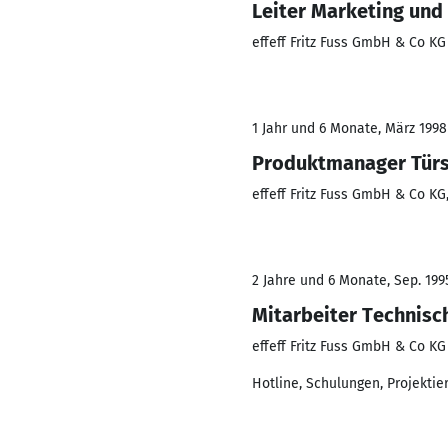
Leiter Marketing un
effeff Fritz Fuss GmbH & Co KG
1 Jahr und 6 Monate, März 1998
Produktmanager Tür
effeff Fritz Fuss GmbH & Co KG
2 Jahre und 6 Monate, Sep. 1995
Mitarbeiter Technisc
effeff Fritz Fuss GmbH & Co KG
Hotline, Schulungen, Projektie