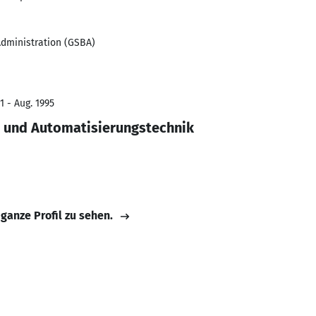
dministration (GSBA)
1 - Aug. 1995
- und Automatisierungstechnik
 ganze Profil zu sehen.