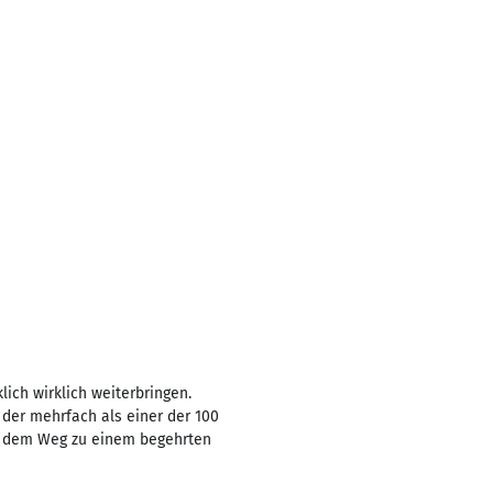
ch wirklich weiterbringen.
 der mehrfach als einer der 100
uf dem Weg zu einem begehrten