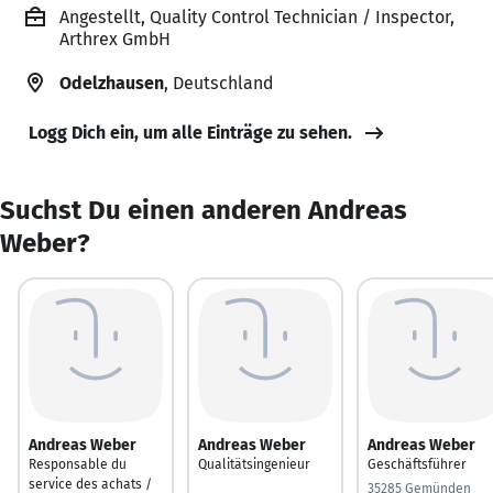
Angestellt, Quality Control Technician / Inspector,
Arthrex GmbH
Odelzhausen
, Deutschland
Logg Dich ein, um alle Einträge zu sehen.
Suchst Du einen anderen Andreas
Weber?
Andreas Weber
Andreas Weber
Andreas Weber
Responsable du
Qualitätsingenieur
Geschäftsführer
service des achats /
35285 Gemünden