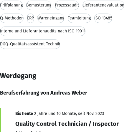
Prüfplanung
Bemusterung
Prozessaudit
Lieferantenevaluation
Q-Methoden
ERP
Wareneingang
Teamleitung
ISO 13485
interne und Lieferantenaudits nach ISO 19011
DGQ-Qualitätsassistent Technik
Werdegang
Berufserfahrung von Andreas Weber
Bis heute
2 Jahre und 10 Monate, seit Nov. 2023
Quality Control Technician / Inspector