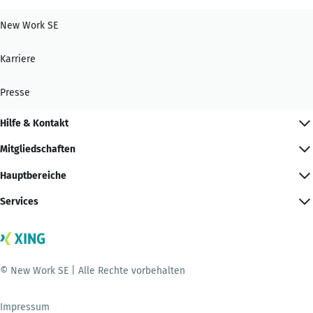
New Work SE
Karriere
Presse
Hilfe & Kontakt
Mitgliedschaften
Hauptbereiche
Services
© New Work SE | Alle Rechte vorbehalten
Impressum