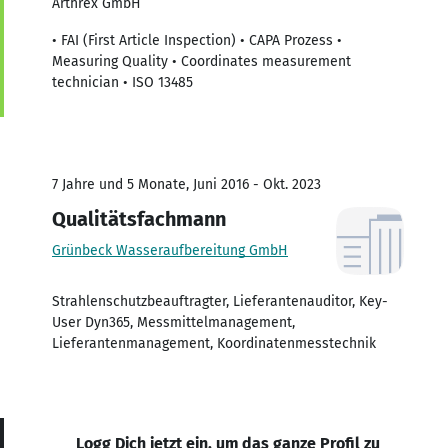
Arthrex GmbH
• FAI (First Article Inspection) • CAPA Prozess •
Measuring Quality • Coordinates measurement
technician • ISO 13485
7 Jahre und 5 Monate, Juni 2016 - Okt. 2023
Qualitätsfachmann
Grünbeck Wasseraufbereitung GmbH
Strahlenschutzbeauftragter, Lieferantenauditor, Key-
User Dyn365, Messmittelmanagement,
Lieferantenmanagement, Koordinatenmesstechnik
Logg Dich jetzt ein, um das ganze Profil zu