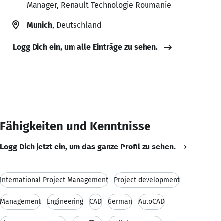
Manager, Renault Technologie Roumanie
Munich
, Deutschland
Logg Dich ein, um alle Einträge zu sehen.
Fähigkeiten und Kenntnisse
Logg Dich jetzt ein, um das ganze Profil zu sehen.
International Project Management
Project development
Management
Engineering
CAD
German
AutoCAD