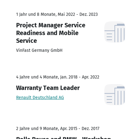
1 Jahr und 8 Monate, Mai 2022 - Dez. 2023
Project Manager Service
Readiness and Mobile
Service
VinFast Germany GmbH
4 Jahre und 4 Monate, Jan. 2018 - Apr. 2022
Warranty Team Leader
Renault Deutschland AG
2 Jahre und 9 Monate, Apr. 2015 - Dez. 2017