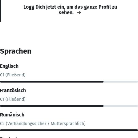
Logg Dich jetzt ein, um das ganze Profil zu
sehen.
Sprachen
Englisch
C1 (Fließend)
Französisch
C1 (Fließend)
Rumänisch
C2 (Verhandlungssicher / Muttersprachlich)