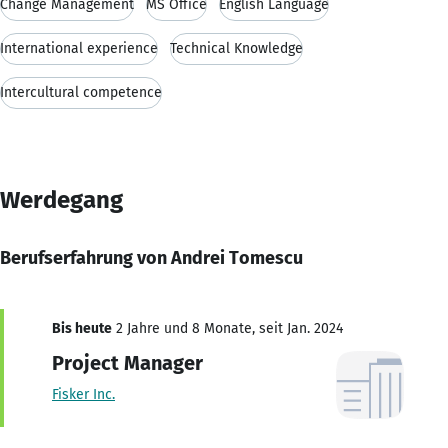
Change Management
MS Office
English Language
International experience
Technical Knowledge
Intercultural competence
Werdegang
Berufserfahrung von Andrei Tomescu
Bis heute
2 Jahre und 8 Monate, seit Jan. 2024
Project Manager
Fisker Inc.