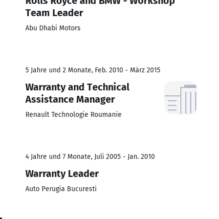
Rolls Royce and BMW - Workshop
Team Leader
Abu Dhabi Motors
5 Jahre und 2 Monate, Feb. 2010 - März 2015
Warranty and Technical
Assistance Manager
Renault Technologie Roumanie
4 Jahre und 7 Monate, Juli 2005 - Jan. 2010
Warranty Leader
Auto Perugia Bucuresti