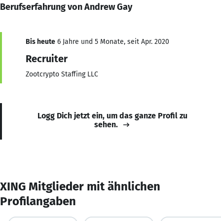
Berufserfahrung von Andrew Gay
Bis heute
6 Jahre und 5 Monate, seit Apr. 2020
Recruiter
Zootcrypto Staffing LLC
Logg Dich jetzt ein, um das ganze Profil zu
sehen.
XING Mitglieder mit ähnlichen
Profilangaben