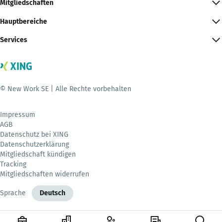
Mitgliedschaften
Hauptbereiche
Services
© New Work SE | Alle Rechte vorbehalten
Impressum
AGB
Datenschutz bei XING
Datenschutzerklärung
Mitgliedschaft kündigen
Tracking
Mitgliedschaften widerrufen
Sprache
Deutsch