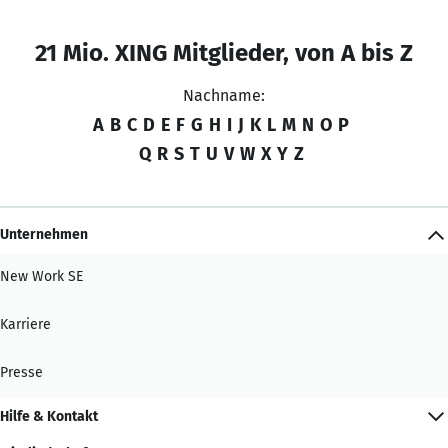
21 Mio. XING Mitglieder, von A bis Z
Nachname:
A
B
C
D
E
F
G
H
I
J
K
L
M
N
O
P
Q
R
S
T
U
V
W
X
Y
Z
Unternehmen
New Work SE
Karriere
Presse
Hilfe & Kontakt