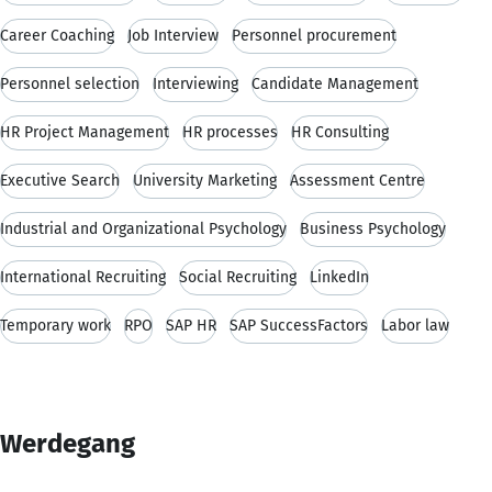
Career Coaching
Job Interview
Personnel procurement
Personnel selection
Interviewing
Candidate Management
HR Project Management
HR processes
HR Consulting
Executive Search
University Marketing
Assessment Centre
Industrial and Organizational Psychology
Business Psychology
International Recruiting
Social Recruiting
LinkedIn
Temporary work
RPO
SAP HR
SAP SuccessFactors
Labor law
Werdegang