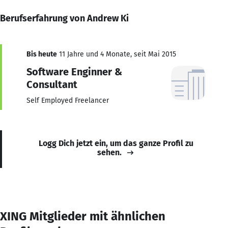
Berufserfahrung von Andrew Ki
Bis heute
11 Jahre und 4 Monate, seit Mai 2015
Software Enginner &
Consultant
Self Employed Freelancer
Logg Dich jetzt ein, um das ganze Profil zu
sehen.
XING Mitglieder mit ähnlichen