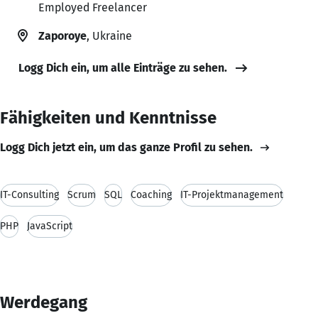
Employed Freelancer
Zaporoye
, Ukraine
Logg Dich ein, um alle Einträge zu sehen.
Fähigkeiten und Kenntnisse
Logg Dich jetzt ein, um das ganze Profil zu sehen.
IT-Consulting
Scrum
SQL
Coaching
IT-Projektmanagement
PHP
JavaScript
Werdegang