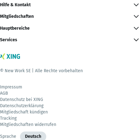
Hilfe & Kontakt
Mitgliedschaften
Hauptbereiche
Services
© New Work SE | Alle Rechte vorbehalten
Impressum
AGB
Datenschutz bei XING
Datenschutzerklärung
Mitgliedschaft kündigen
Tracking
Mitgliedschaften widerrufen
Sprache
Deutsch